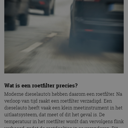
Wat is een roetfilter precies?
Moderne dieselauto’s hebben daarom een roetfilter. Na
verloop van tijd raakt een roetfilter verzadigd. Een
dieselauto heeft vaak een klein meetinstrument in het
uitlaatsysteem, dat meet of dit het geval is. De
temperatuur in het roetfilter wordt dan vervolgens flink