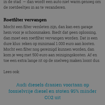
in de stad — dan wordt een auto niet warm genoeg om
de roetdeeltjes in as te veranderen.
Roetfilter vervangen
Mocht een filter versleten zijn, dan kan een garage
hem voor je schoonmaken. Biedt dat geen oplossing,
dan moet een roetfilter vervangen worden. Dat is een
dure klus: reken op minimaal 1.000 euro aan kosten.
Mocht een filter nog gereinigd kunnen worden, dan
kom je weg met 500 euro aan reinigingskosten. Af en
toe een extra lange rit op de snelweg maken loont dus.
Lees ook:
Audi diesels draaien voortaan op
fossielvrije diesel en stoten 95% minder
CO2 uit