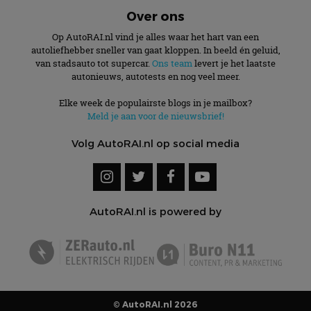
Over ons
Op AutoRAI.nl vind je alles waar het hart van een
autoliefhebber sneller van gaat kloppen. In beeld én geluid,
van stadsauto tot supercar.
Ons team
levert je het laatste
autonieuws, autotests en nog veel meer.
Elke week de populairste blogs in je mailbox?
Meld je aan voor de nieuwsbrief!
Volg AutoRAI.nl op social media
AutoRAI.nl is powered by
© AutoRAI.nl 2026