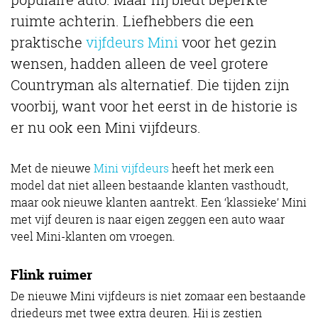
ruimte achterin. Liefhebbers die een
praktische
vijfdeurs Mini
voor het gezin
wensen, hadden alleen de veel grotere
Countryman als alternatief. Die tijden zijn
voorbij, want voor het eerst in de historie is
er nu ook een Mini vijfdeurs.
Met de nieuwe
Mini vijfdeurs
heeft het merk een
model dat niet alleen bestaande klanten vasthoudt,
maar ook nieuwe klanten aantrekt. Een ‘klassieke’ Mini
met vijf deuren is naar eigen zeggen een auto waar
veel Mini-klanten om vroegen.
Flink ruimer
De nieuwe Mini vijfdeurs is niet zomaar een bestaande
driedeurs met twee extra deuren. Hij is zestien