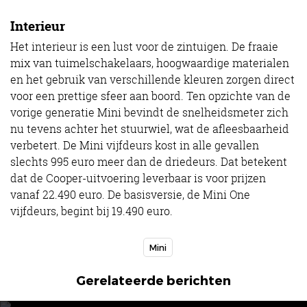
Interieur
Het interieur is een lust voor de zintuigen. De fraaie
mix van tuimelschakelaars, hoogwaardige materialen
en het gebruik van verschillende kleuren zorgen direct
voor een prettige sfeer aan boord. Ten opzichte van de
vorige generatie Mini bevindt de snelheidsmeter zich
nu tevens achter het stuurwiel, wat de afleesbaarheid
verbetert. De Mini vijfdeurs kost in alle gevallen
slechts 995 euro meer dan de driedeurs. Dat betekent
dat de Cooper-uitvoering leverbaar is voor prijzen
vanaf 22.490 euro. De basisversie, de Mini One
vijfdeurs, begint bij 19.490 euro.
Mini
Gerelateerde berichten