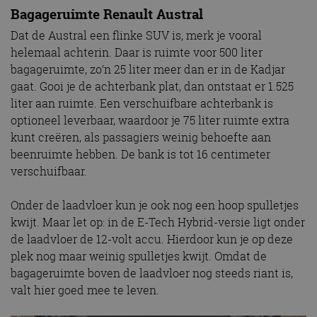
Bagageruimte Renault Austral
Dat de Austral een flinke SUV is, merk je vooral
helemaal achterin. Daar is ruimte voor 500 liter
bagageruimte, zo’n 25 liter meer dan er in de Kadjar
gaat. Gooi je de achterbank plat, dan ontstaat er 1.525
liter aan ruimte. Een verschuifbare achterbank is
optioneel leverbaar, waardoor je 75 liter ruimte extra
kunt creëren, als passagiers weinig behoefte aan
beenruimte hebben. De bank is tot 16 centimeter
verschuifbaar.
Onder de laadvloer kun je ook nog een hoop spulletjes
kwijt. Maar let op: in de E-Tech Hybrid-versie ligt onder
de laadvloer de 12-volt accu. Hierdoor kun je op deze
plek nog maar weinig spulletjes kwijt. Omdat de
bagageruimte boven de laadvloer nog steeds riant is,
valt hier goed mee te leven.