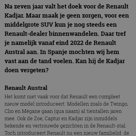
Na zeven jaar valt het doek voor de Renault
Kadjar. Maar maak je geen zorgen, voor een
middelgrote SUV kun je nog steeds een
Renault-dealer binnenwandelen. Daar tref
je namelijk vanaf eind 2022 de Renault
Austral aan. In Spanje mochten wij hem
vast aan de tand voelen. Kan hij de Kadjar
doen vergeten?
Renault Austral
Het komt niet vaak voor dat Renault een compleet
nieuw model introduceert. Modellen zoals de Twingo,
Clio en Mégane gaan (qua naam) al tientallen jaren
mee. Ook de Zoe, Captur en Kadjar zijn inmiddels
bekende en vertrouwde gezichten in de Renault-stal.
Toch introduceert Renault nu een nieuw familielid: de