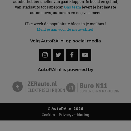
autoliefhebber sneller van gaat kloppen. In beeld én geluid,
van stadsauto tot supercar.
Ons team
levert je het laatste
autonieuws, autotests en nog veel meer.
Elke week de populairste blogs in je mailbox?
Meld je aan voor de nieuwsbrief!
Volg AutoRAI.nl op social media
AutoRAI.nl is powered by
© AutoRAI.nl 2026
Cookies
Privacyverklaring