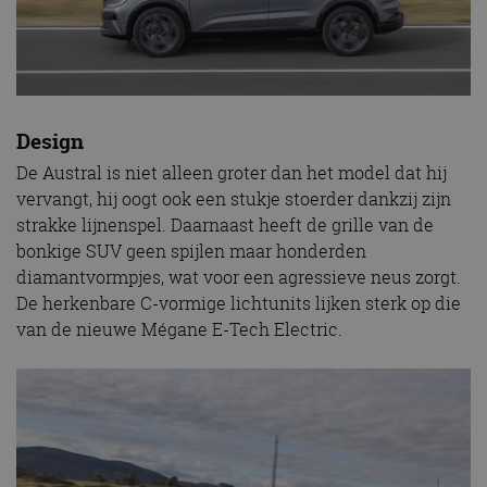
Design
De Austral is niet alleen groter dan het model dat hij
vervangt, hij oogt ook een stukje stoerder dankzij zijn
strakke lijnenspel. Daarnaast heeft de grille van de
bonkige SUV geen spijlen maar honderden
diamantvormpjes, wat voor een agressieve neus zorgt.
De herkenbare C-vormige lichtunits lijken sterk op die
van de nieuwe Mégane E-Tech Electric.