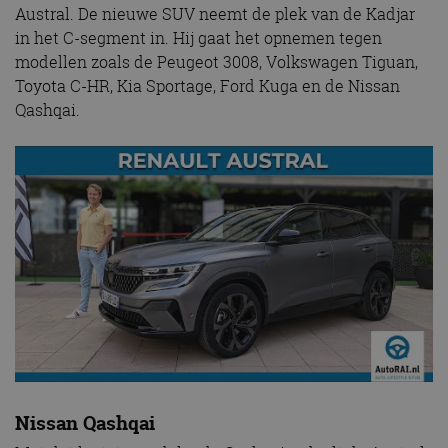
Austral. De nieuwe SUV neemt de plek van de Kadjar
in het C-segment in. Hij gaat het opnemen tegen
modellen zoals de Peugeot 3008, Volkswagen Tiguan,
Toyota C-HR, Kia Sportage, Ford Kuga en de Nissan
Qashqai.
Nissan Qashqai