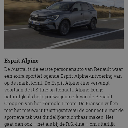
Esprit Alpine
De Austral is de eerste personenauto van Renault waar
een extra sportief ogende Esprit Alpine-uitvoering van
op de markt komt. De Esprit Alpine-line vervangt
voortaan de R.S-line bij Renault. Alpine ken je
natuurlijk als het sportwagenmerk van de Renault
Group en van het Formule 1-team. De Fransen willen
met het nieuwe uitrustingsniveau de connectie met de
sportieve tak wat duidelijker zichtbaar maken. Het
gaat dan ook – net als bij de R.S.-line – om uiterlijk