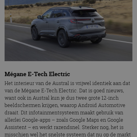
Mégane E-Tech Electric
Het interieur van de Austral is vrijwel identiek aan dat
van de Mégane E-Tech Electric. Dat is goed nieuws,
want ook in Austral kun je dus twee grote 12-inch
beeldschermen krijgen, waarop Android Automotive
draait. Dit infotainmentsysteem maakt gebruik van
allerlei Google-apps – zoals Google Maps en Google
Assistent – en werkt razendsnel. Sterker nog, het is
misschien wel het snelste systeem dat nu op de markt