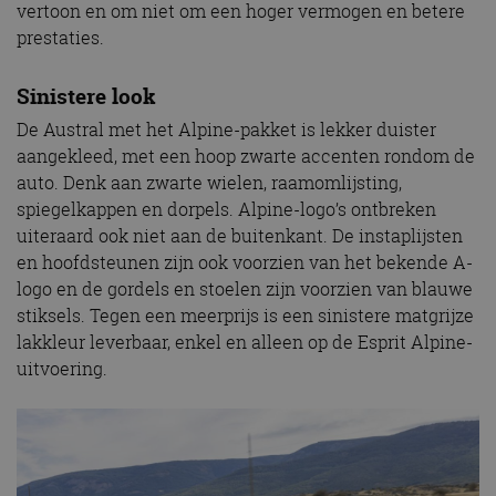
vertoon en om niet om een hoger vermogen en betere
prestaties.
Sinistere look
De Austral met het Alpine-pakket is lekker duister
aangekleed, met een hoop zwarte accenten rondom de
auto. Denk aan zwarte wielen, raamomlijsting,
spiegelkappen en dorpels. Alpine-logo’s ontbreken
uiteraard ook niet aan de buitenkant. De instaplijsten
en hoofdsteunen zijn ook voorzien van het bekende A-
logo en de gordels en stoelen zijn voorzien van blauwe
stiksels. Tegen een meerprijs is een sinistere matgrijze
lakkleur leverbaar, enkel en alleen op de Esprit Alpine-
uitvoering.