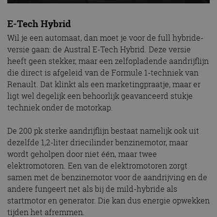
E-Tech Hybrid
Wil je een automaat, dan moet je voor de full hybride-
versie gaan: de Austral E-Tech Hybrid. Deze versie
heeft geen stekker, maar een zelfopladende aandrijflijn
die direct is afgeleid van de Formule 1-techniek van
Renault. Dat klinkt als een marketingpraatje, maar er
ligt wel degelijk een behoorlijk geavanceerd stukje
techniek onder de motorkap.
De 200 pk sterke aandrijflijn bestaat namelijk ook uit
dezelfde 1,2-liter driecilinder benzinemotor, maar
wordt geholpen door niet één, maar twee
elektromotoren. Een van de elektromotoren zorgt
samen met de benzinemotor voor de aandrijving en de
andere fungeert net als bij de mild-hybride als
startmotor en generator. Die kan dus energie opwekken
tijden het afremmen.