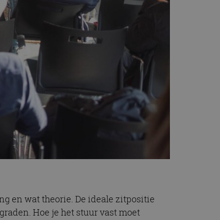
 en wat theorie. De ideale zitpositie
graden. Hoe je het stuur vast moet