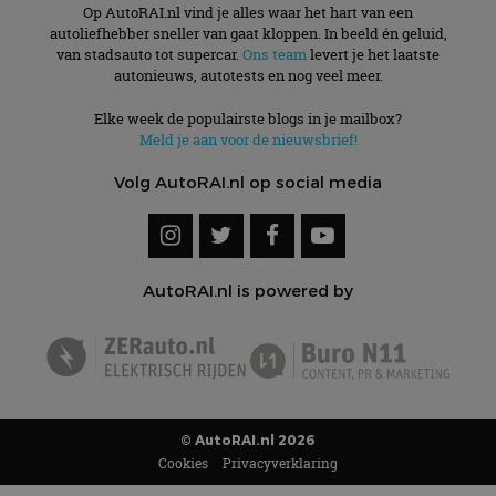
Op AutoRAI.nl vind je alles waar het hart van een
autoliefhebber sneller van gaat kloppen. In beeld én geluid,
van stadsauto tot supercar.
Ons team
levert je het laatste
autonieuws, autotests en nog veel meer.
Elke week de populairste blogs in je mailbox?
Meld je aan voor de nieuwsbrief!
Volg AutoRAI.nl op social media
AutoRAI.nl is powered by
© AutoRAI.nl 2026
Cookies
Privacyverklaring