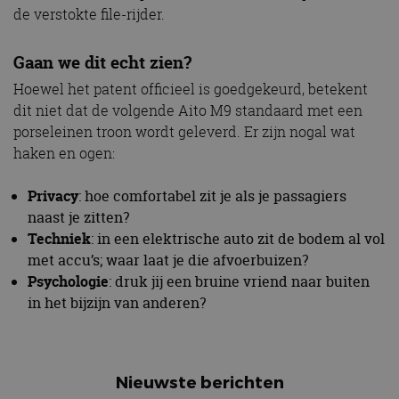
de verstokte file-rijder.
Gaan we dit echt zien?
Hoewel het patent officieel is goedgekeurd, betekent
dit niet dat de volgende Aito M9 standaard met een
porseleinen troon wordt geleverd. Er zijn nogal wat
haken en ogen:
Privacy
: hoe comfortabel zit je als je passagiers
naast je zitten?
Techniek
: in een elektrische auto zit de bodem al vol
met accu’s; waar laat je die afvoerbuizen?
Psychologie
: druk jij een bruine vriend naar buiten
in het bijzijn van anderen?
Nieuwste berichten