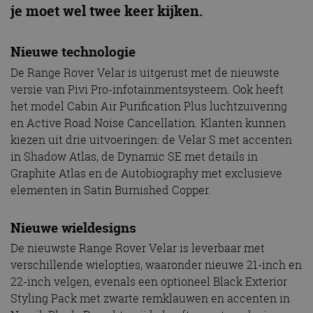
je moet wel twee keer kijken.
Nieuwe technologie
De Range Rover Velar is uitgerust met de nieuwste
versie van Pivi Pro-infotainmentsysteem. Ook heeft
het model Cabin Air Purification Plus luchtzuivering
en Active Road Noise Cancellation. Klanten kunnen
kiezen uit drie uitvoeringen: de Velar S met accenten
in Shadow Atlas, de Dynamic SE met details in
Graphite Atlas en de Autobiography met exclusieve
elementen in Satin Burnished Copper.
Nieuwe wieldesigns
De nieuwste Range Rover Velar is leverbaar met
verschillende wielopties, waaronder nieuwe 21-inch en
22-inch velgen, evenals een optioneel Black Exterior
Styling Pack met zwarte remklauwen en accenten in