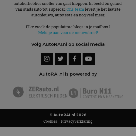
autoliefhebber sneller van gaat kloppen. In beeld én geluid,
van stadsauto tot supercar.
Ons team
levert je het laatste
autonieuws, autotests en nog veel meer.
Elke week de populairste blogs in je mailbox?
Meld je aan voor de nieuwsbrief!
Volg AutoRAI.nl op social media
AutoRAI.nl is powered by
© AutoRAI.nl 2026
Cookies
Privacyverklaring