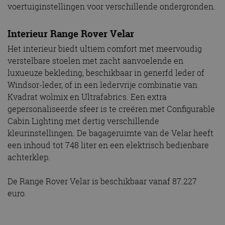
voertuiginstellingen voor verschillende ondergronden.
Interieur Range Rover Velar
Het interieur biedt ultiem comfort met meervoudig
verstelbare stoelen met zacht aanvoelende en
luxueuze bekleding, beschikbaar in generfd leder of
Windsor-leder, of in een ledervrije combinatie van
Kvadrat wolmix en Ultrafabrics. Een extra
gepersonaliseerde sfeer is te creëren met Configurable
Cabin Lighting met dertig verschillende
kleurinstellingen. De bagageruimte van de Velar heeft
een inhoud tot 748 liter en een elektrisch bedienbare
achterklep.
De Range Rover Velar is beschikbaar vanaf 87.227
euro.