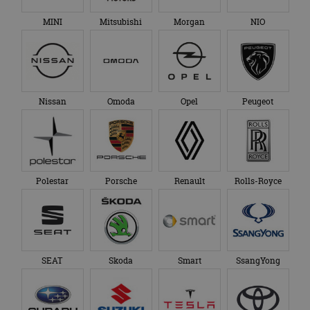
MINI
Mitsubishi
Morgan
NIO
Nissan
Omoda
Opel
Peugeot
Polestar
Porsche
Renault
Rolls-Royce
SEAT
Skoda
Smart
SsangYong