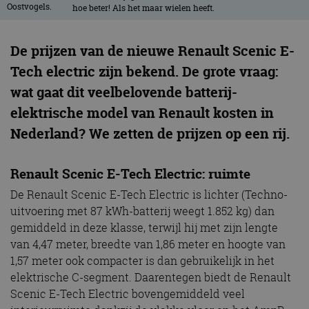
hoe beter! Als het maar wielen heeft.
De prijzen van de nieuwe Renault Scenic E-
Tech electric zijn bekend. De grote vraag:
wat gaat dit veelbelovende batterij-
elektrische model van Renault kosten in
Nederland? We zetten de prijzen op een rij.
Renault Scenic E-Tech Electric: ruimte
De Renault Scenic E-Tech Electric is lichter (Techno-
uitvoering met 87 kWh-batterij weegt 1.852 kg) dan
gemiddeld in deze klasse, terwijl hij met zijn lengte
van 4,47 meter, breedte van 1,86 meter en hoogte van
1,57 meter ook compacter is dan gebruikelijk in het
elektrische C-segment. Daarentegen biedt de Renault
Scenic E-Tech Electric bovengemiddeld veel