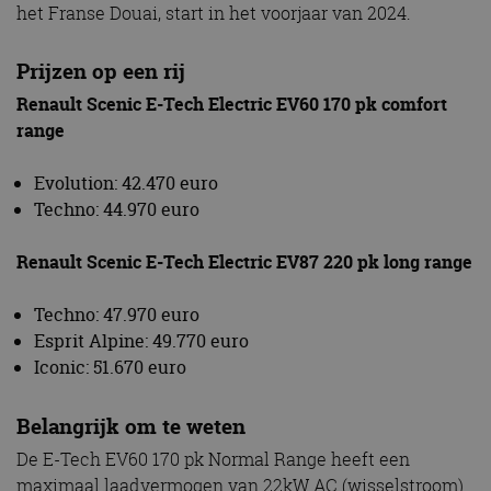
het Franse Douai, start in het voorjaar van 2024.
Prijzen op een rij
Renault Scenic E-Tech Electric EV60 170 pk comfort
range
Evolution: 42.470 euro
Techno: 44.970 euro
Renault Scenic E-Tech Electric EV87 220 pk long range
Techno: 47.970 euro
Esprit Alpine: 49.770 euro
Iconic: 51.670 euro
Belangrijk om te weten
De E-Tech EV60 170 pk Normal Range heeft een
maximaal laadvermogen van 22kW AC (wisselstroom)