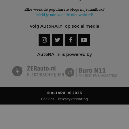
Elke week de populairste blogs in je mailbox?
Meld je aan voor de nieuwsbrief!
Volg AutoRAI.nl op social media
AutoRAI.nl is powered by
© AutoRAI.nl 2026
Cookies
Privacyverklaring