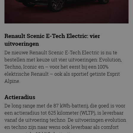
Renault Scenic E-Tech Electric: vier
uitvoeringen
De nieuwe Renault Scenic E-Tech Electric is nu te
bestellen met keuze uit vier uitvoeringen: Evolution,
Techno, Iconic en – voor het eerst bij een 100%
elektrische Renault – ook als sportief getinte Esprit
Alpine.
Actieradius
De long range met de 87 kWh-batterij, die goed is voor
een actieradius tot 625 kilometer (WLTP), is leverbaar
vanaf de uitvoering techno. De uitvoeringen evolution
en techno zijn naar wens ook leverbaar als comfort