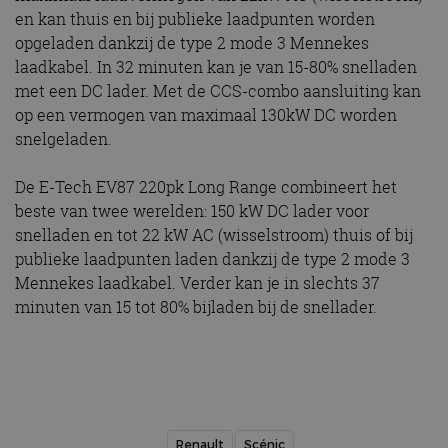
en kan thuis en bij publieke laadpunten worden
opgeladen dankzij de type 2 mode 3 Mennekes
laadkabel. In 32 minuten kan je van 15-80% snelladen
met een DC lader. Met de CCS-combo aansluiting kan
op een vermogen van maximaal 130kW DC worden
snelgeladen.
De E-Tech EV87 220pk Long Range combineert het
beste van twee werelden: 150 kW DC lader voor
snelladen en tot 22 kW AC (wisselstroom) thuis of bij
publieke laadpunten laden dankzij de type 2 mode 3
Mennekes laadkabel. Verder kan je in slechts 37
minuten van 15 tot 80% bijladen bij de snellader.
Renault
Scénic