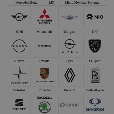
Mercedes-Benz
MG
Micro Mobility Systems
MINI
Mitsubishi
Morgan
NIO
Nissan
Omoda
Opel
Peugeot
Polestar
Porsche
Renault
Rolls-Royce