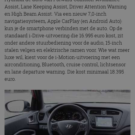
Assist, Lane Keeping Assist, Driver Attention Warning
en High Beam Assist. Via een nieuw 7,0-inch
navigatiesysteem, Apple CarPlay (en Android Auto)
kun je de smartphone verbinden met de auto. Op de
standaard i-Drive-uitvoering die 16.995 euro kost, zit
onder andere stuurbediening voor de audio, 15-inch
stalen velgen en elektrische ramen voor. Wie wat meer
luxe wil, kiest voor de i-Motion-uitvoering met een
airconditioning, Bluetooth, cruise control, lichtsensor
en lane departure warning. Die kost minimaal 18.395
euro.