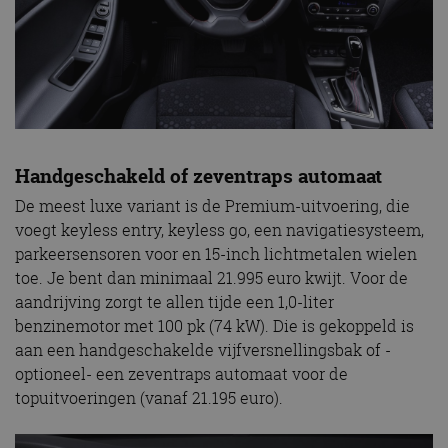
Handgeschakeld of zeventraps automaat
De meest luxe variant is de Premium-uitvoering, die
voegt keyless entry, keyless go, een navigatiesysteem,
parkeersensoren voor en 15-inch lichtmetalen wielen
toe. Je bent dan minimaal 21.995 euro kwijt. Voor de
aandrijving zorgt te allen tijde een 1,0-liter
benzinemotor met 100 pk (74 kW). Die is gekoppeld is
aan een handgeschakelde vijfversnellingsbak of -
optioneel- een zeventraps automaat voor de
topuitvoeringen (vanaf 21.195 euro).