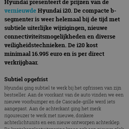
Hyundai presenteert de prijzen van de
vernieuwde
Hyundai i20. De compacte b-
segmenter is weer helemaal bij de tijd met
subtiele uiterlijke wijzigingen, nieuwe
connectiviteitsmogelijkheden en diverse
veiligheidstechnieken. De i20 kost
minimaal 16.995 euro en is per direct
verkrijgbaar.
Subtiel opgefrist
Hyundai ging subtiel te werk bij het opfrissen van zijn
bestseller. Aan de voorkant van de auto vinden we een
nieuwe voorbumper en de Cascade-grille werd iets
aangepast. Aan de achterkant ging het merk
rigoureuzer te werk met nieuwe, donkere
achterlichtunits en een nieuw ontworpen achterklep.