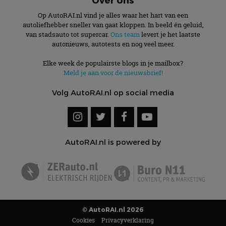
Op AutoRAI.nl vind je alles waar het hart van een
autoliefhebber sneller van gaat kloppen. In beeld én geluid,
van stadsauto tot supercar.
Ons team
levert je het laatste
autonieuws, autotests en nog veel meer.
Elke week de populairste blogs in je mailbox?
Meld je aan voor de nieuwsbrief!
Volg AutoRAI.nl op social media
AutoRAI.nl is powered by
© AutoRAI.nl 2026
Cookies
Privacyverklaring