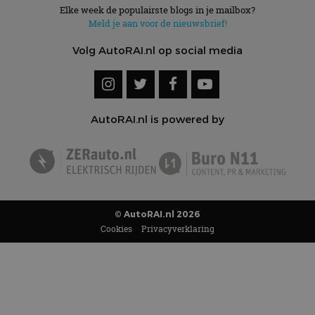
Elke week de populairste blogs in je mailbox?
Meld je aan voor de nieuwsbrief!
Volg AutoRAI.nl op social media
AutoRAI.nl is powered by
© AutoRAI.nl 2026
Cookies
Privacyverklaring