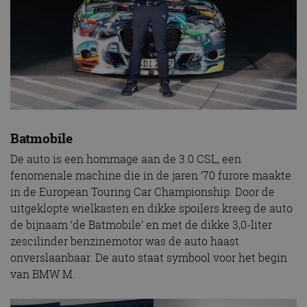
Batmobile
De auto is een hommage aan de 3.0 CSL, een
fenomenale machine die in de jaren ’70 furore maakte
in de European Touring Car Championship. Door de
uitgeklopte wielkasten en dikke spoilers kreeg de auto
de bijnaam ‘de Batmobile’ en met de dikke 3,0-liter
zescilinder benzinemotor was de auto haast
onverslaanbaar. De auto staat symbool voor het begin
van BMW M.