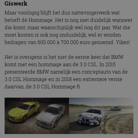
Giswerk
Maar voorlopig blijft het dus nattevingerwerk wat
betreft de Hommage. Het is nog niet duidelijk wanneer
die komt, maar waarschijnlijk wel nog dit jaar. Wat die
moet kosten is ook nog onduidelijk, wel er worden
bedragen van 600.000 à 700.000 euro genoemd. Yikes!
Het is overigens is het niet de eerste keer dat BMW
komt met een hommage aan de 3.0 CSL. In 2015
presenteerde BMW namelijk een conceptauto van de
3.0 CSL Hommage en in 2018 een extremere versie
daarvan, de 3.0 CSL Hommage R.