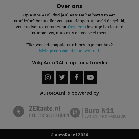
Over ons
Op AutoRAI.nl vind je alles waar het hart van een
autoliefhebber sneller van gaat kloppen. In beeld én geluid,
van stadsauto tot supercar.
Ons team
levert je het laatste
autonieuws, autotests en nog veel meer.
Elke week de populairste blogs in je mailbox?
Meld je aan voor de nieuwsbrief!
Volg AutoRAI.nl op social media
AutoRAI.nl is powered by
© AutoRAI.nl 2026