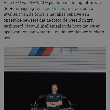
– de CEO van BMW M – plaatste maandag foto’s van
de Hommage op
zijn eigen Instagram
. Gezien de
kwaliteit van de foto’s is het alles behalve een
ongelukje geweest dat de foto’s de wereld in zijn
geslingerd. Natuurlijk allemaal in de hoop dat we er
opgewonden van worden – en dat worden we stiekem
ook…