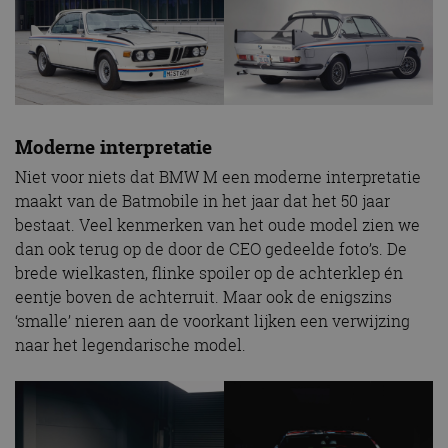
Moderne interpretatie
Niet voor niets dat BMW M een moderne interpretatie
maakt van de Batmobile in het jaar dat het 50 jaar
bestaat. Veel kenmerken van het oude model zien we
dan ook terug op de door de CEO gedeelde foto’s. De
brede wielkasten, flinke spoiler op de achterklep én
eentje boven de achterruit. Maar ook de enigszins
‘smalle’ nieren aan de voorkant lijken een verwijzing
naar het legendarische model.