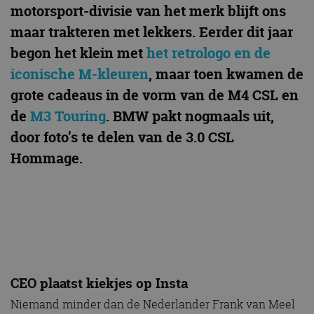
motorsport-divisie van het merk blijft ons
maar trakteren met lekkers. Eerder dit jaar
begon het klein met
het retrologo en de
iconische M-kleuren
, maar toen kwamen de
grote cadeaus in de vorm van de M4 CSL en
de
M3 Touring
. BMW pakt nogmaals uit,
door foto’s te delen van de 3.0 CSL
Hommage.
CEO plaatst kiekjes op Insta
Niemand minder dan de Nederlander Frank van Meel