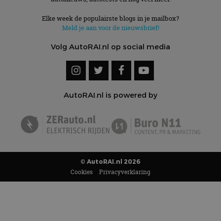
Elke week de populairste blogs in je mailbox?
Meld je aan voor de nieuwsbrief!
Volg AutoRAI.nl op social media
AutoRAI.nl is powered by
© AutoRAI.nl 2026
Cookies
Privacyverklaring