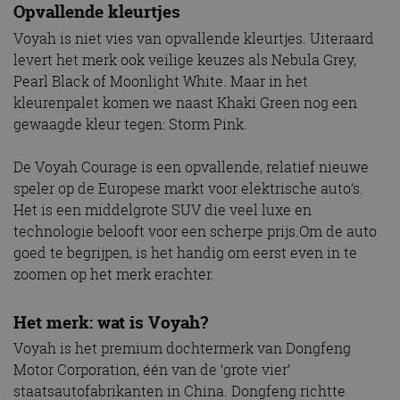
Opvallende kleurtjes
Voyah is niet vies van opvallende kleurtjes. Uiteraard
levert het merk ook veilige keuzes als Nebula Grey,
Pearl Black of Moonlight White. Maar in het
kleurenpalet komen we naast Khaki Green nog een
gewaagde kleur tegen: Storm Pink.
De Voyah Courage is een opvallende, relatief nieuwe
speler op de Europese markt voor elektrische auto’s.
Het is een middelgrote SUV die veel luxe en
technologie belooft voor een scherpe prijs.Om de auto
goed te begrijpen, is het handig om eerst even in te
zoomen op het merk erachter.
Het merk: wat is Voyah?
Voyah is het premium dochtermerk van Dongfeng
Motor Corporation, één van de ‘grote vier’
staatsautofabrikanten in China. Dongfeng richtte