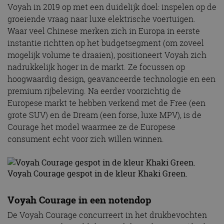
Voyah in 2019 op met een duidelijk doel: inspelen op de
groeiende vraag naar luxe elektrische voertuigen.
Waar veel Chinese merken zich in Europa in eerste
instantie richtten op het budgetsegment (om zoveel
mogelijk volume te draaien), positioneert Voyah zich
nadrukkelijk hoger in de markt. Ze focussen op
hoogwaardig design, geavanceerde technologie en een
premium rijbeleving. Na eerder voorzichtig de
Europese markt te hebben verkend met de Free (een
grote SUV) en de Dream (een forse, luxe MPV), is de
Courage het model waarmee ze de Europese
consument echt voor zich willen winnen.
Voyah Courage gespot in de kleur Khaki Green.
Voyah Courage in een notendop
De Voyah Courage concurreert in het drukbevochten