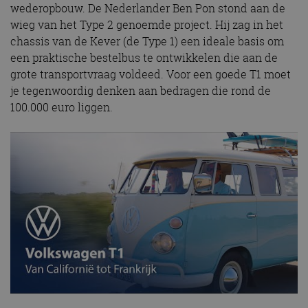
wederopbouw. De Nederlander Ben Pon stond aan de
wieg van het Type 2 genoemde project. Hij zag in het
chassis van de Kever (de Type 1) een ideale basis om
een praktische bestelbus te ontwikkelen die aan de
grote transportvraag voldeed. Voor een goede T1 moet
je tegenwoordig denken aan bedragen die rond de
100.000 euro liggen.