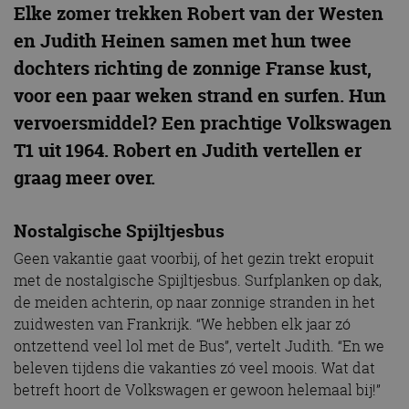
Elke zomer trekken Robert van der Westen
en Judith Heinen samen met hun twee
dochters richting de zonnige Franse kust,
voor een paar weken strand en surfen. Hun
vervoersmiddel? Een prachtige Volkswagen
T1 uit 1964. Robert en Judith vertellen er
graag meer over.
Nostalgische Spijltjesbus
Geen vakantie gaat voorbij, of het gezin trekt eropuit
met de nostalgische Spijltjesbus. Surfplanken op dak,
de meiden achterin, op naar zonnige stranden in het
zuidwesten van Frankrijk. “We hebben elk jaar zó
ontzettend veel lol met de Bus”, vertelt Judith. “En we
beleven tijdens die vakanties zó veel moois. Wat dat
betreft hoort de Volkswagen er gewoon helemaal bij!”