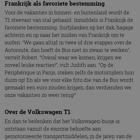
Frankrijk als favoriete bestemming
Voor de vakanties in binnen- en buitenland wordt de
T1 steevast van stal gehaald. Inmiddels is Frankrijk de
favoriete bestemming. Surfplanken op het dak, bagage
achterin en op naar het zuiden van Frankrijk om te
surfen. “We gaan altijd in twee of drie etappes over de
Autoroute, dan hoeft de Bus niet zo zwaar te werken”,
vertelt Robert. “Overal waar we komen, krijgen we
zoveel leuke reacties!”, vult Judith aan. “Op de
Périphérique in Parijs, steken zelfs de motorrijders hun
duim op! En als we voor elke foto die van de Bus wordt
gemaakt een euro zouden krijgen, dan verdienden we
onze vakanties zo weer terug!”
Over de Volkswagen T1
En dan te bedenken dat het Volkswagen-busje is
ontstaan vanuit de enorme behoefte aan
gemotoriseerde transportmiddelen, in de jaren van de