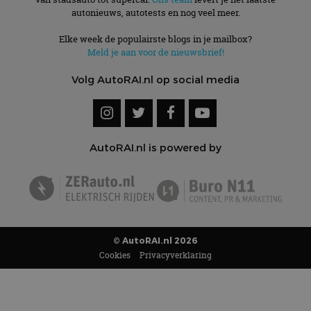
autonieuws, autotests en nog veel meer.
Elke week de populairste blogs in je mailbox?
Meld je aan voor de nieuwsbrief!
Volg AutoRAI.nl op social media
AutoRAI.nl is powered by
© AutoRAI.nl 2026
Cookies
Privacyverklaring