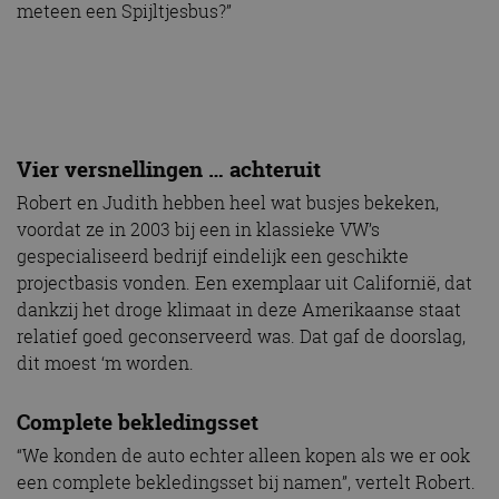
meteen een Spijltjesbus?”
Vier versnellingen … achteruit
Robert en Judith hebben heel wat busjes bekeken,
voordat ze in 2003 bij een in klassieke VW’s
gespecialiseerd bedrijf eindelijk een geschikte
projectbasis vonden. Een exemplaar uit Californië, dat
dankzij het droge klimaat in deze Amerikaanse staat
relatief goed geconserveerd was. Dat gaf de doorslag,
dit moest ‘m worden.
Complete bekledingsset
“We konden de auto echter alleen kopen als we er ook
een complete bekledingsset bij namen”, vertelt Robert.