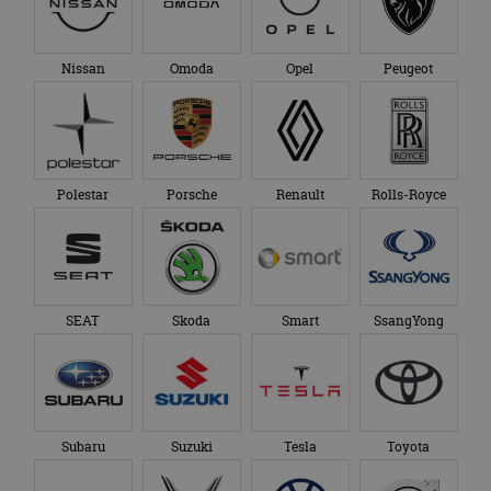
Nissan
Omoda
Opel
Peugeot
Polestar
Porsche
Renault
Rolls-Royce
SEAT
Skoda
Smart
SsangYong
Subaru
Suzuki
Tesla
Toyota