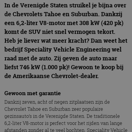
In de Verenigde Staten struikel je bijna over
de Chevrolets Tahoe en Suburban. Dankzij
een 6,2-liter V8-motor met 308 kW (420 pk)
komt de SUV niet snel vermogen tekort.
Heb je liever wat meer kracht? Dan weet het
bedrijf Speciality Vehicle Engineering wel
raad met de auto. Zij geven de auto maar
liefst 746 kW (1.000 pk)! Gewoon te koop bij
de Amerikaanse Chevrolet-dealer.
Gewoon met garantie
Dankzij zeven, acht of negen zitplaatsen zijn de
Chevrolet Tahoe en Suburban zeer populaire
gezinsauto’s in de Verenigde Staten. De traditionele
6,2-liter V8-motor is perfect voor het rijden van lange
afstanden zonder al te veel bochten. Speciality Vehicle