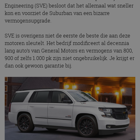
Engineering (SVE) besloot dat het allemaal wat sneller
kon en voorziet de Suburban van een bizarre
vermogensupgrade.
SVE is overigens niet de eerste de beste die aan deze
motoren sleutelt. Het bedrijf modificeert al decennia
lang auto’s van General Motors en vermogens van 800,
900 of zelfs 1.000 pk zijn niet ongebruikelijk. Je krijgt er
dan ook gewoon garantie bij.