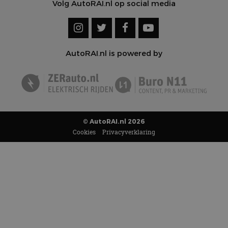
Volg AutoRAI.nl op social media
AutoRAI.nl is powered by
© AutoRAI.nl 2026
Cookies
Privacyverklaring