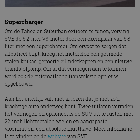
Supercharger
Om de Tahoe en Suburban extreem te tunen, verving
SVE de 6,2-liter V8-motor door een exemplaar van 6,8-
liter met een supercharger. Om ervoor te zorgen dat
alles heel blijft, kreeg het motorblok een gesmede
stalen krukas, gepoorte cilinderkoppen en een nieuwe
brandstofpomp. Om al dat vermogen aan te kunnen
werd ook de automatische transmissie opnieuw
opgebouwd.
Aan het uiterlijk valt niet af lezen dat je met zo’n
krachtige auto onderweg bent. Twee uitlaten verraden
het vermogen en optioneel is de SUV uit te rusten met
22-inch lichtmetalen wielen en aangepaste
vloermatten, een absolute musthave. Meer informatie
is te vinden op de
website
van SVE.