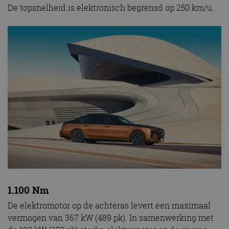
De topsnelheid is elektronisch begrensd op 250 km/u.
1.100 Nm
De elektromotor op de achteras levert een maximaal
vermogen van 367 kW (489 pk). In samenwerking met