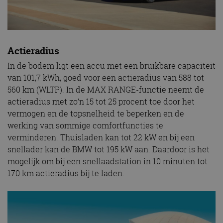
Actieradius
In de bodem ligt een accu met een bruikbare capaciteit
van 101,7 kWh, goed voor een actieradius van 588 tot
560 km (WLTP). In de MAX RANGE-functie neemt de
actieradius met zo’n 15 tot 25 procent toe door het
vermogen en de topsnelheid te beperken en de
werking van sommige comfortfuncties te
verminderen. Thuisladen kan tot 22 kW en bij een
snellader kan de BMW tot 195 kW aan. Daardoor is het
mogelijk om bij een snellaadstation in 10 minuten tot
170 km actieradius bij te laden.