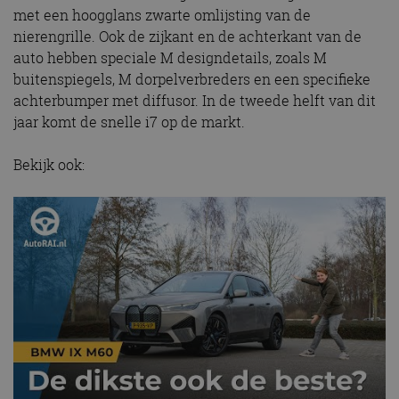
met een hoogglans zwarte omlijsting van de
nierengrille. Ook de zijkant en de achterkant van de
auto hebben speciale M designdetails, zoals M
buitenspiegels, M dorpelverbreders en een specifieke
achterbumper met diffusor. In de tweede helft van dit
jaar komt de snelle i7 op de markt.
Bekijk ook: