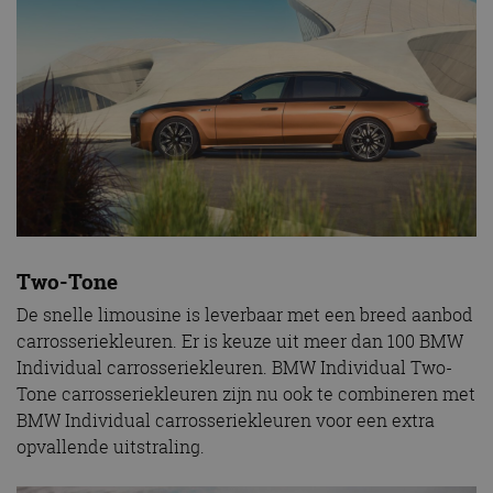
Two-Tone
De snelle limousine is leverbaar met een breed aanbod
carrosseriekleuren. Er is keuze uit meer dan 100 BMW
Individual carrosseriekleuren. BMW Individual Two-
Tone carrosseriekleuren zijn nu ook te combineren met
BMW Individual carrosseriekleuren voor een extra
opvallende uitstraling.