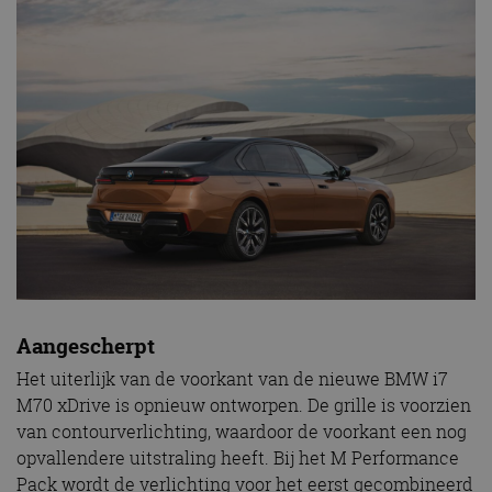
Aangescherpt
Het uiterlijk van de voorkant van de nieuwe BMW i7
M70 xDrive is opnieuw ontworpen. De grille is voorzien
van contourverlichting, waardoor de voorkant een nog
opvallendere uitstraling heeft. Bij het M Performance
Pack wordt de verlichting voor het eerst gecombineerd