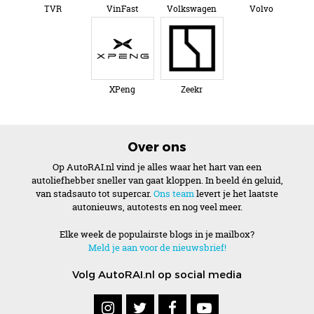
TVR
VinFast
Volkswagen
Volvo
XPeng
Zeekr
Over ons
Op AutoRAI.nl vind je alles waar het hart van een
autoliefhebber sneller van gaat kloppen. In beeld én geluid,
van stadsauto tot supercar.
Ons team
levert je het laatste
autonieuws, autotests en nog veel meer.
Elke week de populairste blogs in je mailbox?
Meld je aan voor de nieuwsbrief!
Volg AutoRAI.nl op social media