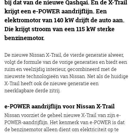
bij dat van de nieuwe Qashqai. En de X-Trail
krijgt een e-POWER aandrijflijn. Een
elektromotor van 140 kW drijft de auto aan.
Die krijgt stroom van een 115 kW sterke
benzinemotor.
De nieuwe Nissan X-Trail, de vierde generatie alweer,
volgt de formule van de vorige generaties en biedt een
ruim en veelzijdig interieur, gecombineerd met de
nieuwste technologieën van Nissan. Net als de huidige
X-Trail heeft ook de nieuwe generatie een
neerklapbare derde zitrij.
e-POWER aandrijflijn voor Nissan X-Trail
Nissan voorziet de geheel nieuwe X-Trail van zijn e-
POWER-aandrijflijn. Het kenmerk van e-POWER is dat
de benzinemotor alleen dient om elektriciteit op te