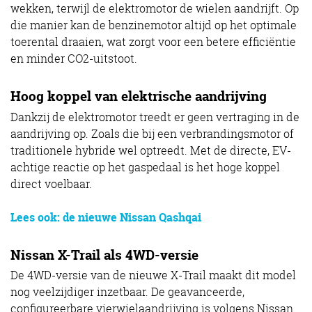
wekken, terwijl de elektromotor de wielen aandrijft. Op
die manier kan de benzinemotor altijd op het optimale
toerental draaien, wat zorgt voor een betere efficiëntie
en minder CO2-uitstoot.
Hoog koppel van elektrische aandrijving
Dankzij de elektromotor treedt er geen vertraging in de
aandrijving op. Zoals die bij een verbrandingsmotor of
traditionele hybride wel optreedt. Met de directe, EV-
achtige reactie op het gaspedaal is het hoge koppel
direct voelbaar.
Lees ook: de nieuwe Nissan Qashqai
Nissan X-Trail als 4WD-versie
De 4WD-versie van de nieuwe X-Trail maakt dit model
nog veelzijdiger inzetbaar. De geavanceerde,
configureerbare vierwielaandrijving is volgens Nissan