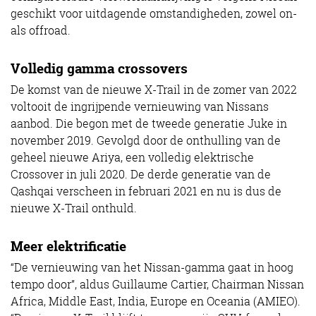
geschikt voor uitdagende omstandigheden, zowel on-
als offroad.
Volledig gamma crossovers
De komst van de nieuwe X-Trail in de zomer van 2022
voltooit de ingrijpende vernieuwing van Nissans
aanbod. Die begon met de tweede generatie Juke in
november 2019. Gevolgd door de onthulling van de
geheel nieuwe Ariya, een volledig elektrische
Crossover in juli 2020. De derde generatie van de
Qashqai verscheen in februari 2021 en nu is dus de
nieuwe X-Trail onthuld.
Meer elektrificatie
“De vernieuwing van het Nissan-gamma gaat in hoog
tempo door”, aldus Guillaume Cartier, Chairman Nissan
Africa, Middle East, India, Europe en Oceania (AMIEO).