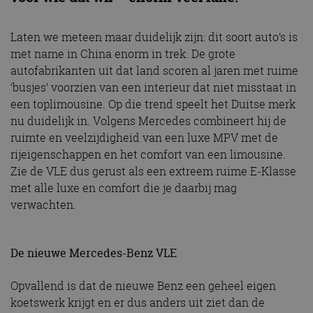
Laten we meteen maar duidelijk zijn: dit soort auto’s is
met name in China enorm in trek. De grote
autofabrikanten uit dat land scoren al jaren met ruime
‘busjes’ voorzien van een interieur dat niet misstaat in
een toplimousine. Op die trend speelt het Duitse merk
nu duidelijk in. Volgens Mercedes combineert hij de
ruimte en veelzijdigheid van een luxe MPV met de
rijeigenschappen en het comfort van een limousine.
Zie de VLE dus gerust als een extreem ruime E-Klasse
met alle luxe en comfort die je daarbij mag
verwachten.
De nieuwe Mercedes-Benz VLE
Opvallend is dat de nieuwe Benz een geheel eigen
koetswerk krijgt en er dus anders uit ziet dan de