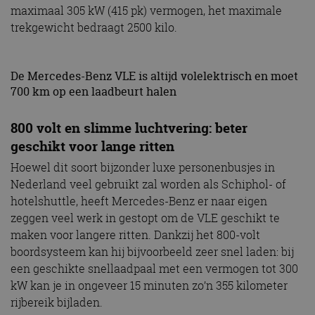
maximaal 305 kW (415 pk) vermogen, het maximale
trekgewicht bedraagt 2500 kilo.
De Mercedes-Benz VLE is altijd volelektrisch en moet
700 km op een laadbeurt halen
800 volt en slimme luchtvering: beter
geschikt voor lange ritten
Hoewel dit soort bijzonder luxe personenbusjes in
Nederland veel gebruikt zal worden als Schiphol- of
hotelshuttle, heeft Mercedes-Benz er naar eigen
zeggen veel werk in gestopt om de VLE geschikt te
maken voor langere ritten. Dankzij het 800-volt
boordsysteem kan hij bijvoorbeeld zeer snel laden: bij
een geschikte snellaadpaal met een vermogen tot 300
kW kan je in ongeveer 15 minuten zo’n 355 kilometer
rijbereik bijladen.