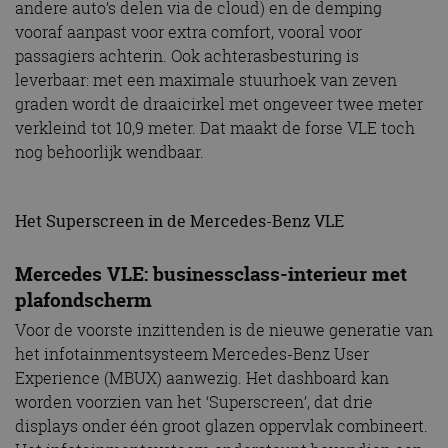
andere auto’s delen via de cloud) en de demping
vooraf aanpast voor extra comfort, vooral voor
passagiers achterin. Ook achterasbesturing is
leverbaar: met een maximale stuurhoek van zeven
graden wordt de draaicirkel met ongeveer twee meter
verkleind tot 10,9 meter. Dat maakt de forse VLE toch
nog behoorlijk wendbaar.
Het Superscreen in de Mercedes-Benz VLE
Mercedes VLE: businessclass-interieur met
plafondscherm
Voor de voorste inzittenden is de nieuwe generatie van
het infotainmentsysteem Mercedes-Benz User
Experience (MBUX) aanwezig. Het dashboard kan
worden voorzien van het ‘Superscreen’, dat drie
displays onder één groot glazen oppervlak combineert.