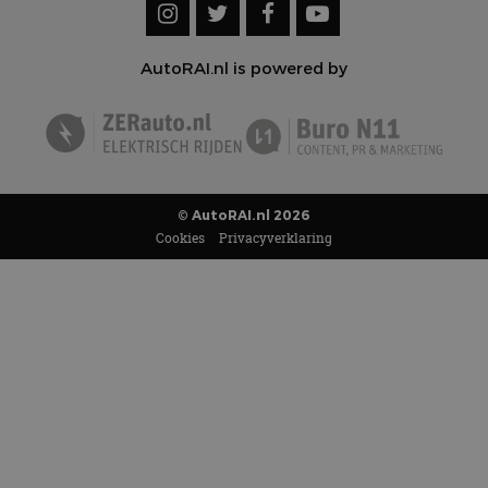
AutoRAI.nl is powered by
© AutoRAI.nl 2026
Cookies
Privacyverklaring