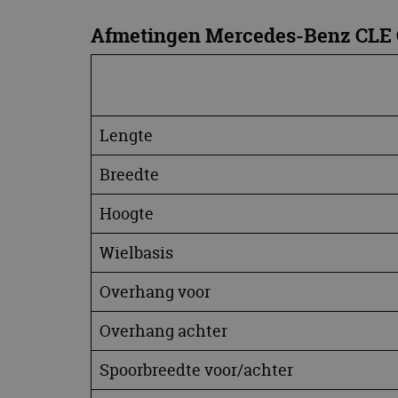
Afmetingen Mercedes-Benz CLE
Lengte
Breedte
Hoogte
Wielbasis
Overhang voor
Overhang achter
Spoorbreedte voor/achter