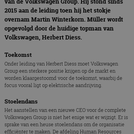
van de Volkswagen Group. Hij stond sinds
2015 aan de leiding toen hij het stokje
overnam Martin Winterkorn. Müller wordt
opgevolgd door de huidige topman van
Volkswagen, Herbert Diess.
Toekomst
Onder leiding van Herbert Diess moet Volkswagen
Group een sterkere positie krijgen op de markt en
worden klaargestoomd voor de toekomst, waarbij de
focus vooral ligt op elektrische aandrijving.
Stoelendans
Het aanstellen van een nieuwe CEO voor de complete
Volkswagen Group is niet het enige wat er wijzigt. Er is
sprake van een heuse stoelendans om de organisatie
efficiënter te maken. De afdeling Human Resources