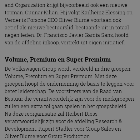
and Organization krijgt bijvoorbeeld ook een nieuwe
topman: Gunnar Kilian. Hij volgt Karlheinz Blessing op.
Verder is Porsche CEO Oliver Blume voortaan ook
actief als nieuwe bestuurslid, bestaande uit in totaal
negen leden. Dr. Francisco Javier Garcia Sanz, hoofd
van de afdeling inkoop, vertrekt uit eigen initiatief.
Volume, Premium en Super Premium
De Volkswagen Group wordt verdeeld in drie groepen:
Volume, Premium en Super Premium. Met deze
groepen hoopt de onderneming de basis te leggen voor
beter leiderschap. De voorzitters van de Raad van
Bestuur die verantwoordelijk zijn voor de merkgroepen
zullen een extra rol gaan spelen in het groepsbeleid.
Na deze reorganisatie zal Herbert Diess
verantwoordelijk zijn voor de afdeling Research &
Development, Rupert Stadler voor Group Sales en
Oliver Blume voor Group Production.