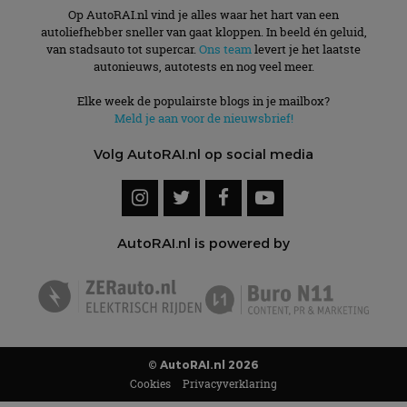
Op AutoRAI.nl vind je alles waar het hart van een
autoliefhebber sneller van gaat kloppen. In beeld én geluid,
van stadsauto tot supercar.
Ons team
levert je het laatste
autonieuws, autotests en nog veel meer.
Elke week de populairste blogs in je mailbox?
Meld je aan voor de nieuwsbrief!
Volg AutoRAI.nl op social media
AutoRAI.nl is powered by
© AutoRAI.nl 2026
Cookies
Privacyverklaring