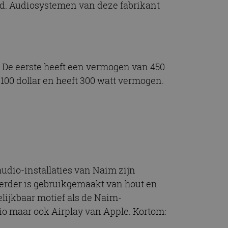
d. Audiosystemen van deze fabrikant
’. De eerste heeft een vermogen van 450
1.100 dollar en heeft 300 watt vermogen.
udio-installaties van Naim zijn
 Verder is gebruikgemaakt van hout en
lijkbaar motief als de Naim-
io maar ook Airplay van Apple. Kortom: