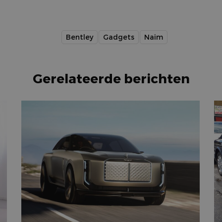
Bentley
Gadgets
Naim
Gerelateerde berichten