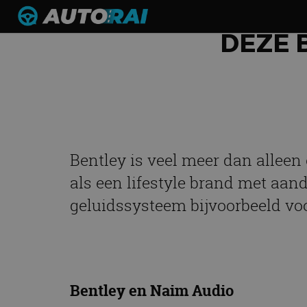
DEZE 
Bentley is veel meer dan alleen 
als een lifestyle brand met aand
geluidssysteem bijvoorbeeld vo
Bentley en Naim Audio