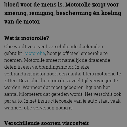
bloed voor de mens is. Motorolie zorgt voor
smering, reiniging, bescherming én koeling
van de motor.
Wat is motorolie?
Olie wordt voor veel verschillende doeleinden
gebruikt.
Motorolie
, hoor je officieel smeerolie te
noemen. Motorolie smeert namelijk de draaiende
delen in een verbrandingsmotor. In elke
verbrandingsmotor hoort een aantal liters motorolie te
zitten. Deze olie dient om de zoveel tijd vervangen te
worden. Wanneer dat moet gebeuren, ligt aan het
aantal kilometers dat gereden wordt. Het verschilt ook
per auto. In het instructieboekje van je auto staat vaak
wanneer olie verversen nodig is.
Verschillende soorten viscositeit