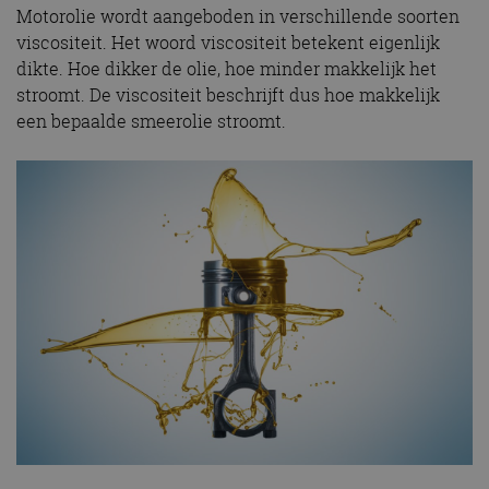
Motorolie wordt aangeboden in verschillende soorten
viscositeit. Het woord viscositeit betekent eigenlijk
dikte. Hoe dikker de olie, hoe minder makkelijk het
stroomt. De viscositeit beschrijft dus hoe makkelijk
een bepaalde smeerolie stroomt.