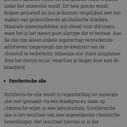
zodat het smeerolie wordt. Dit hele proces wordt
kraken genoemd en zou je kunnen vergelijken met het
maken van gedestilleerde alcoholische dranken.
Minerale smeermiddelen zijn ideaal voor oldtimers,
want het is het meest pure olietype dat er bestaat. Aan
de olie zijn alleen enkele eigenschap versterkende
additieven toegevoegd, om de kwaliteit van de
vloeistof te verbeteren. Minerale olie vloeit langzamer
door het motorcircuit, waardoor je langer doet met de
brandstof.
Synthetische olie
Synthetische olie wordt in tegenstelling tot minerale
olie niet gemaakt via een kraakproces, maar op
chemische wijze, in een laboratorium. Synthetische
olie is het resultaat van zeer ingewikkelde chemische
bewerkingen. Het resultaat hiervan is, is dat