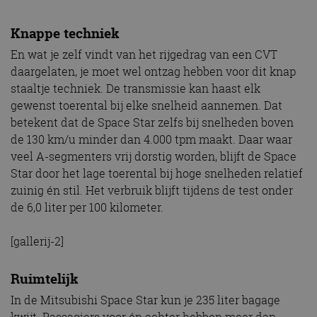
Knappe techniek
En wat je zelf vindt van het rijgedrag van een CVT
daargelaten, je moet wel ontzag hebben voor dit knap
staaltje techniek. De transmissie kan haast elk
gewenst toerental bij elke snelheid aannemen. Dat
betekent dat de Space Star zelfs bij snelheden boven
de 130 km/u minder dan 4.000 tpm maakt. Daar waar
veel A-segmenters vrij dorstig worden, blijft de Space
Star door het lage toerental bij hoge snelheden relatief
zuinig én stil. Het verbruik blijft tijdens de test onder
de 6,0 liter per 100 kilometer.
[gallerij-2]
Ruimtelijk
In de Mitsubishi Space Star kun je 235 liter bagage