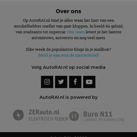
Over ons
Op AutoRAI.nl vind je alles waar het hart van een
autoliefhebber sneller van gaat kloppen. In beeld én geluid,
van stadsauto tot supercar.
Ons team
levert je het laatste
autonieuws, autotests en nog veel meer.
Elke week de populairste blogs in je mailbox?
Meld je aan voor de nieuwsbrief!
Volg AutoRAI.nl op social media
AutoRAI.nl is powered by