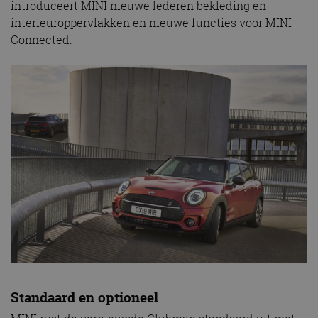
introduceert MINI nieuwe lederen bekleding en
interieuroppervlakken en nieuwe functies voor MINI
Connected.
Standaard en optioneel