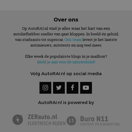
Over ons
Op AutoRAI.nl vind je alles waar het hart van een
autoliefhebber sneller van gaat kloppen. In beeld én geluid,
van stadsauto tot supercar.
Ons team
levert je het laatste
autonieuws, autotests en nog veel meer.
Elke week de populairste blogs in je mailbox?
Meld je aan voor de nieuwsbrief!
Volg AutoRAI.nl op social media
AutoRAI.nl is powered by