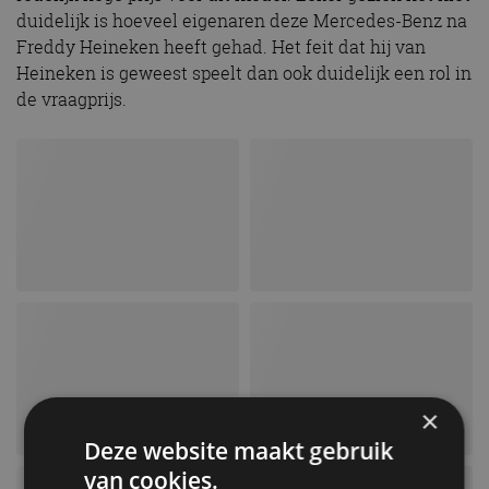
duidelijk is hoeveel eigenaren deze Mercedes-Benz na
Freddy Heineken heeft gehad. Het feit dat hij van
Heineken is geweest speelt dan ook duidelijk een rol in
de vraagprijs.
×
Deze website maakt gebruik
van cookies.