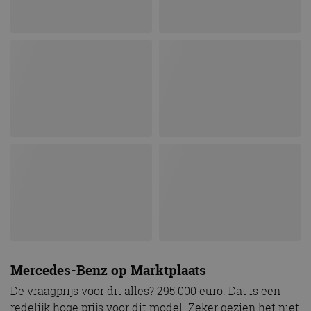
Mercedes-Benz op Marktplaats
De vraagprijs voor dit alles? 295.000 euro. Dat is een
redelijk hoge prijs voor dit model. Zeker gezien het niet