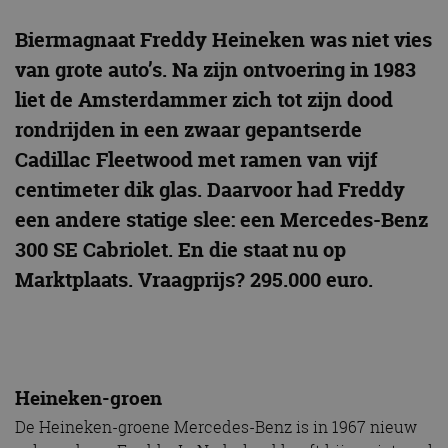
Biermagnaat Freddy Heineken was niet vies
van grote auto’s. Na zijn ontvoering in 1983
liet de Amsterdammer zich tot zijn dood
rondrijden in een zwaar gepantserde
Cadillac Fleetwood met ramen van vijf
centimeter dik glas. Daarvoor had Freddy
een andere statige slee: een Mercedes-Benz
300 SE Cabriolet. En die staat nu op
Marktplaats. Vraagprijs? 295.000 euro.
Heineken-groen
De Heineken-groene Mercedes-Benz is in 1967 nieuw