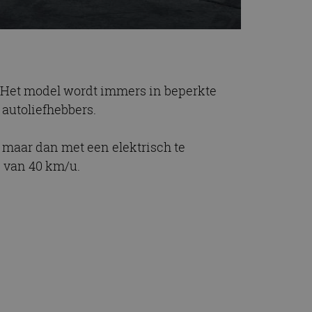
. Het model wordt immers in beperkte
autoliefhebbers.
, maar dan met een elektrisch te
n van 40 km/u.