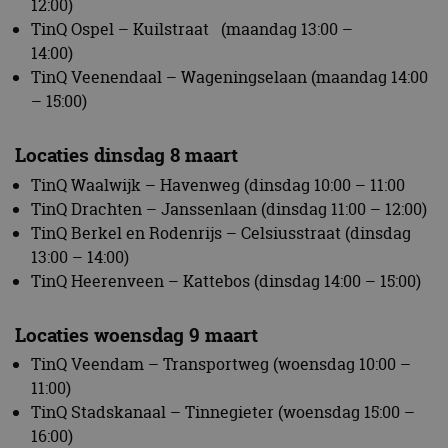
12:00)
TinQ Ospel – Kuilstraat (maandag 13:00 –
14:00)
TinQ Veenendaal – Wageningselaan (maandag 14:00
– 15:00)
Locaties dinsdag 8 maart
TinQ Waalwijk – Havenweg (dinsdag 10:00 – 11:00
TinQ Drachten – Janssenlaan (dinsdag 11:00 – 12:00)
TinQ Berkel en Rodenrijs – Celsiusstraat (dinsdag
13:00 – 14:00)
TinQ Heerenveen – Kattebos (dinsdag 14:00 – 15:00)
Locaties woensdag 9 maart
TinQ Veendam – Transportweg (woensdag 10:00 –
11:00)
TinQ Stadskanaal – Tinnegieter (woensdag 15:00 –
16:00)