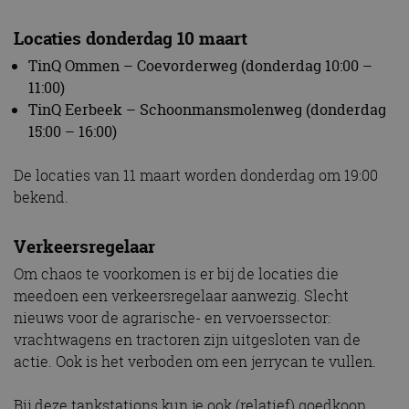
Locaties donderdag 10 maart
TinQ Ommen – Coevorderweg (donderdag 10:00 –
11:00)
TinQ Eerbeek – Schoonmansmolenweg (donderdag
15:00 – 16:00)
De locaties van 11 maart worden donderdag om 19:00
bekend.
Verkeersregelaar
Om chaos te voorkomen is er bij de locaties die
meedoen een verkeersregelaar aanwezig. Slecht
nieuws voor de agrarische- en vervoerssector:
vrachtwagens en tractoren zijn uitgesloten van de
actie. Ook is het verboden om een jerrycan te vullen.
Bij deze tankstations kun je ook (relatief) goedkoop