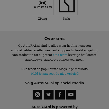
XPeng
Zeekr
Over ons
Op AutoRAI.nl vind je alles waar het hart van een
autoliefhebber sneller van gaat kloppen. In beeld én geluid,
van stadsauto tot supercar.
Ons team
levert je het laatste
autonieuws, autotests en nog veel meer.
Elke week de populairste blogs in je mailbox?
Meld je aan voor de nieuwsbrief!
Volg AutoRAI.nl op social media
AutoRAI.nl is powered by