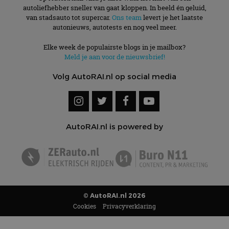
autoliefhebber sneller van gaat kloppen. In beeld én geluid,
van stadsauto tot supercar.
Ons team
levert je het laatste
autonieuws, autotests en nog veel meer.
Elke week de populairste blogs in je mailbox?
Meld je aan voor de nieuwsbrief!
Volg AutoRAI.nl op social media
AutoRAI.nl is powered by
© AutoRAI.nl 2026
Cookies
Privacyverklaring