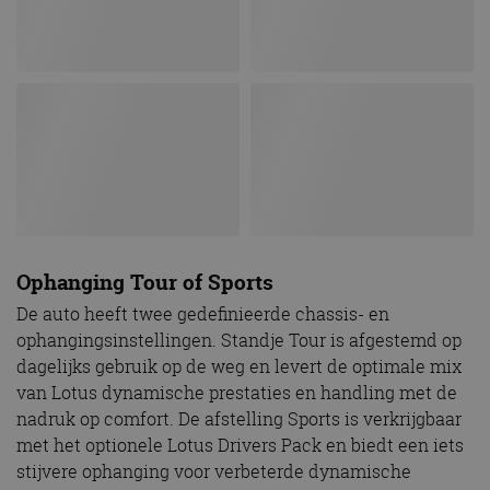
Ophanging Tour of Sports
De auto heeft twee gedefinieerde chassis- en
ophangingsinstellingen. Standje Tour is afgestemd op
dagelijks gebruik op de weg en levert de optimale mix
van Lotus dynamische prestaties en handling met de
nadruk op comfort. De afstelling Sports is verkrijgbaar
met het optionele Lotus Drivers Pack en biedt een iets
stijvere ophanging voor verbeterde dynamische