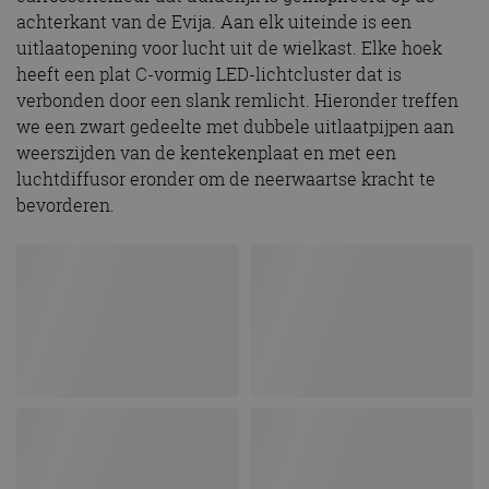
achterkant van de Evija. Aan elk uiteinde is een
uitlaatopening voor lucht uit de wielkast. Elke hoek
heeft een plat C-vormig LED-lichtcluster dat is
verbonden door een slank remlicht. Hieronder treffen
we een zwart gedeelte met dubbele uitlaatpijpen aan
weerszijden van de kentekenplaat en met een
luchtdiffusor eronder om de neerwaartse kracht te
bevorderen.