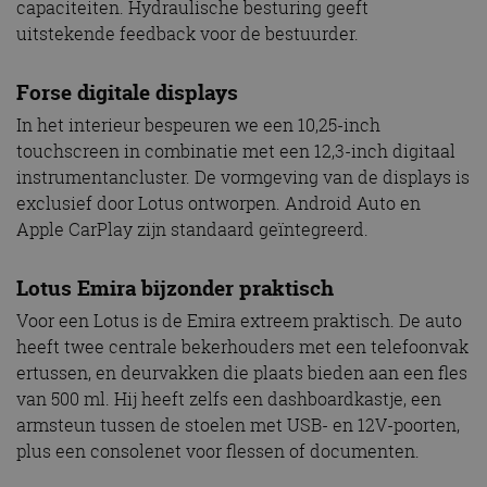
capaciteiten. Hydraulische besturing geeft
uitstekende feedback voor de bestuurder.
Forse digitale displays
In het interieur bespeuren we een 10,25-inch
touchscreen in combinatie met een 12,3-inch digitaal
instrumentancluster. De vormgeving van de displays is
exclusief door Lotus ontworpen. Android Auto en
Apple CarPlay zijn standaard geïntegreerd.
Lotus Emira bijzonder praktisch
Voor een Lotus is de Emira extreem praktisch. De auto
heeft twee centrale bekerhouders met een telefoonvak
ertussen, en deurvakken die plaats bieden aan een fles
van 500 ml. Hij heeft zelfs een dashboardkastje, een
armsteun tussen de stoelen met USB- en 12V-poorten,
plus een consolenet voor flessen of documenten.