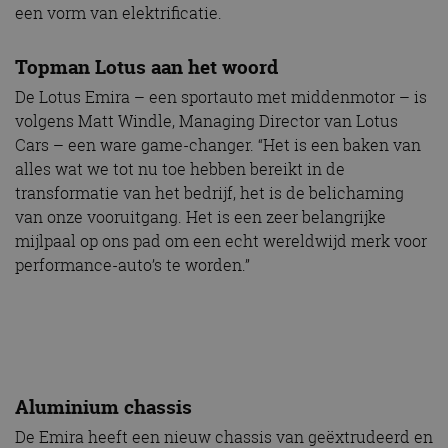
een vorm van elektrificatie.
Topman Lotus aan het woord
De Lotus Emira – een sportauto met middenmotor – is
volgens Matt Windle, Managing Director van Lotus
Cars – een ware game-changer. “Het is een baken van
alles wat we tot nu toe hebben bereikt in de
transformatie van het bedrijf, het is de belichaming
van onze vooruitgang. Het is een zeer belangrijke
mijlpaal op ons pad om een echt wereldwijd merk voor
performance-auto’s te worden.”
Aluminium chassis
De Emira heeft een nieuw chassis van geëxtrudeerd en