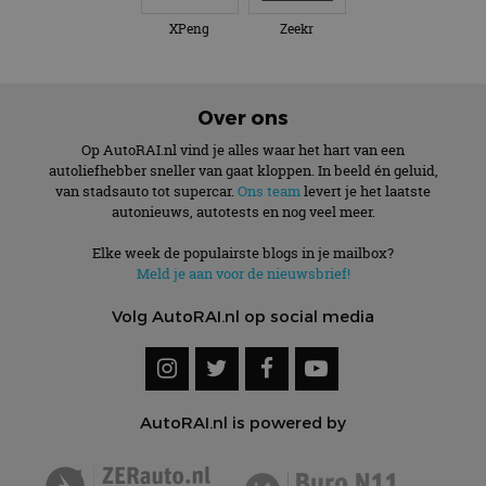
XPeng
Zeekr
Over ons
Op AutoRAI.nl vind je alles waar het hart van een
autoliefhebber sneller van gaat kloppen. In beeld én geluid,
van stadsauto tot supercar.
Ons team
levert je het laatste
autonieuws, autotests en nog veel meer.
Elke week de populairste blogs in je mailbox?
Meld je aan voor de nieuwsbrief!
Volg AutoRAI.nl op social media
AutoRAI.nl is powered by