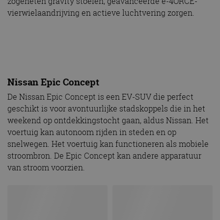
zogeheten gravity stoelen, geavanceerde e-4ORCE-
vierwielaandrijving en actieve luchtvering zorgen.
Nissan Epic Concept
De Nissan Epic Concept is een EV-SUV die perfect
geschikt is voor avontuurlijke stadskoppels die in het
weekend op ontdekkingstocht gaan, aldus Nissan. Het
voertuig kan autonoom rijden in steden en op
snelwegen. Het voertuig kan functioneren als mobiele
stroombron. De Epic Concept kan andere apparatuur
van stroom voorzien.