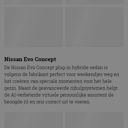
Nissan Evo Concept
De Nissan Evo Concept plug-in hybride sedan is
volgens de fabrikant perfect voor weekendjes weg en
het creëren van speciale momenten voor het hele
gezin. Naast de geavanceerde rijhulpsystemen helpt
de AI-verbeterde virtuele persoonlijke assistent de
beoogde rit en reis correct uit te voeren.