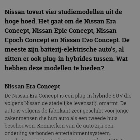
Nissan tovert vier studiemodellen uit de
hoge hoed. Het gaat om de Nissan Era
Concept, Nissan Epic Concept, Nissan
Epoch Concept en Nissan Evo Concept. De
meeste zijn batterij-elektrische auto’s, al
zitten er ook plug-in hybrides tussen. Wat
hebben deze modellen te bieden?
Nissan Era Concept
De Nissan Era Concept is een plug-in hybride SUV die
volgens Nissan de stedelijke levensstijl omarmt. De
auto is volgens de fabrikant zeer geschikt voor jonge
zakenmensen die hun auto als een tweede huis
beschouwen. Kenmerken van de auto zijn een
onderling verbonden entertainmentsysteem,