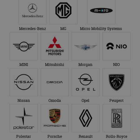
Mercedes-Benz
MG
Micro Mobility Systems
MINI
Mitsubishi
Morgan
NIO
Nissan
Omoda
Opel
Peugeot
Polestar
Porsche
Renault
Rolls-Royce