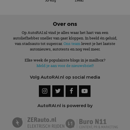
XPeng
Zeekr
Over ons
Op AutoRAI.nl vind je alles waar het hart van een
autoliefhebber sneller van gaat kloppen. In beeld én geluid,
van stadsauto tot supercar.
Ons team
levert je het laatste
autonieuws, autotests en nog veel meer.
Elke week de populairste blogs in je mailbox?
Meld je aan voor de nieuwsbrief!
Volg AutoRAI.nl op social media
AutoRAI.nl is powered by