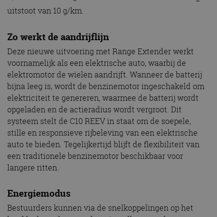
uitstoot van 10 g/km.
Zo werkt de aandrijflijn
Deze nieuwe uitvoering met Range Extender werkt
voornamelijk als een elektrische auto, waarbij de
elektromotor de wielen aandrijft. Wanneer de batterij
bijna leeg is, wordt de benzinemotor ingeschakeld om
elektriciteit te genereren, waarmee de batterij wordt
opgeladen en de actieradius wordt vergroot. Dit
systeem stelt de C10 REEV in staat om de soepele,
stille en responsieve rijbeleving van een elektrische
auto te bieden. Tegelijkertijd blijft de flexibiliteit van
een traditionele benzinemotor beschikbaar voor
langere ritten.
Energiemodus
Bestuurders kunnen via de snelkoppelingen op het