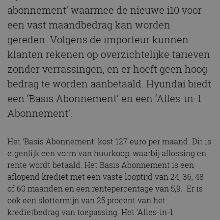
abonnement’ waarmee de nieuwe i10 voor
een vast maandbedrag kan worden
gereden. Volgens de importeur kunnen
klanten rekenen op overzichtelijke tarieven
zonder verrassingen, en er hoeft geen hoog
bedrag te worden aanbetaald. Hyundai biedt
een ‘Basis Abonnement’ en een ‘Alles-in-1
Abonnement’.
Het ‘Basis Abonnement’ kost 127 euro per maand. Dit is
eigenlijk een vorm van huurkoop, waarbij aflossing en
rente wordt betaald. Het Basis Abonnement is een
aflopend krediet met een vaste looptijd van 24, 36, 48
of 60 maanden en een rentepercentage van 5,9. Er is
ook een slottermijn van 25 procent van het
kredietbedrag van toepassing.
Het ‘Alles-in-1