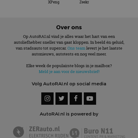
XPeng
Zeekr
Over ons
Op AutoRAI.nl vind je alles waar het hart van een
autoliefhebber sneller van gaat kloppen. In beeld én geluid,
van stadsauto tot supercar.
Ons team
levert je het laatste
autonieuws, autotests en nog veel meer.
Elke week de populairste blogs in je mailbox?
Meld je aan voor de nieuwsbrief!
Volg AutoRAI.nl op social media
AutoRAI.nl is powered by