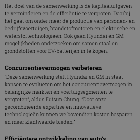
Het doel van de samenwerking is de kapitaaluitgaven
te verminderen en de efficiëntie te vergroten. Daarbij
het gaat om onder meer de productie van personen- en
bedrijfsvoertuigen, brandstofmotoren en elektrische en
waterstoftechnologieën. Ook gaan Hyundai en GM
mogelijkheden onderzoeken om samen staal en
grondstoffen voor EV-batterijen in te kopen.
Concurrentievermogen verbeteren
“Deze samenwerking stelt Hyundai en GM in staat
kansen te evalueren om het concurrentievermogen in
belangrijke markten en voertuigsegmenten te
vergroten”, aldus Euisun Chung. “Door onze
gecombineerde expertise en innovatieve
technologieën kunnen we bovendien kosten besparen
en meer klantwaarde bieden.”
Efficiëntere ontwikkeling van auto’s