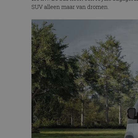
SUV alleen maar van dromen.