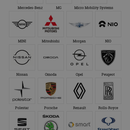
Mercedes-Benz
MG
Micro Mobility Systems
MINI
Mitsubishi
Morgan
NIO
Nissan
Omoda
Opel
Peugeot
Polestar
Porsche
Renault
Rolls-Royce