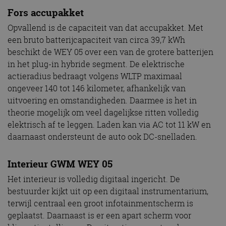
Fors accupakket
Opvallend is de capaciteit van dat accupakket. Met
een bruto batterijcapaciteit van circa 39,7 kWh
beschikt de WEY 05 over een van de grotere batterijen
in het plug-in hybride segment. De elektrische
actieradius bedraagt volgens WLTP maximaal
ongeveer 140 tot 146 kilometer, afhankelijk van
uitvoering en omstandigheden. Daarmee is het in
theorie mogelijk om veel dagelijkse ritten volledig
elektrisch af te leggen. Laden kan via AC tot 11 kW en
daarnaast ondersteunt de auto ook DC-snelladen.
Interieur GWM WEY 05
Het interieur is volledig digitaal ingericht. De
bestuurder kijkt uit op een digitaal instrumentarium,
terwijl centraal een groot infotainmentscherm is
geplaatst. Daarnaast is er een apart scherm voor