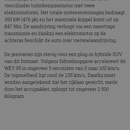
viercilinder turbobenzinemotor met twee
elektromotoren. Het totale systeemvermogen bedraagt
350 kW (476 pk) en het maximale koppel komt uit op
847 Nm. De aandrijving verloopt via een meertraps
transmissie en dankzij een elektromotor op de
achteras beschikt de auto over vierwielaandrijving.
De prestaties zijn stevig voor een plug-in hybride SUV
van dit formaat. Volgens fabrieksopgave accelereert de
WEY 05 in ongeveer 5 seconden van 0 naar 100 km/u.
De topsnelheid ligt rond de 235 km/u. Daarbij moet
worden aangetekend dat het rijklaar gewicht, mede
door het accupakket, oploopt tot ongeveer 2.500
kilogram.