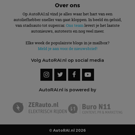
Over ons
Op AutoRAI.nl vind je alles waar het hart van een
autoliefhebber sneller van gaat kloppen. In beeld én geluid,
van stadsauto tot supercar.
Ons team
levert je het laatste
autonieuws, autotests en nog veel meer.
Elke week de populairste blogs in je mailbox?
Meld je aan voor de nieuwsbrief!
Volg AutoRAI.nl op social media
AutoRAI.nl is powered by
© AutoRAI.nl 2026