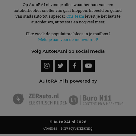
Op AutoRAI.nl vind je alles waar het hart van een
autoliefhebber sneller van gaat kloppen. In beeld én geluid,
van stadsauto tot supercar.
Ons team
levert je het laatste
autonieuws, autotests en nog veel meer.
Elke week de populairste blogs in je mailbox?
Meld je aan voor de nieuwsbrief!
Volg AutoRAI.nl op social media
AutoRAI.nl is powered by
© AutoRAI.nl 2026
Cookies
Privacyverklaring