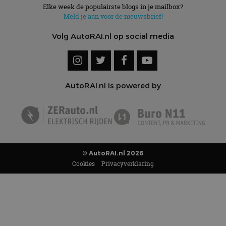
Elke week de populairste blogs in je mailbox?
Meld je aan voor de nieuwsbrief!
Volg AutoRAI.nl op social media
AutoRAI.nl is powered by
© AutoRAI.nl 2026
Cookies
Privacyverklaring