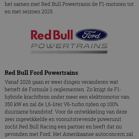
het samen met Red Bull Powertrains de F1-motoren tot
en met seizoen 2025.
Red Bull Ford Powertrains
Vanaf 2026 gaan er weer dingen veranderen wat
betreft de Formule 1-reglementen. Zo krijgt de F1-
hybride krachtbron onder meer een elektromotor van
350 kW en zal de 1,6-liter V6-turbo rijden op 100%
duurzame brandstof. Voor de ontwikkeling van deze
zeer ingewikkelde en vooruitstrevende powerunit
zocht Red Bull Racing een partner en heeft dat nu
gevonden met Ford. Het Amerikaanse autoconcern zal