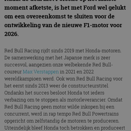
moment afketste, is het met Ford wel gelukt
om een overeenkomst te sluiten voor de
ontwikkeling van de nieuwe F1-motor voor
2026.
Red Bull Racing rijdt sinds 2019 met Honda-motoren.
De samenwerking met het Japanse merk is zeer
succesvol, aangezien onze welbekende Red Bull-
coureur
Max Verstappen
in 2021 en 2022
wereldkampioen werd. Ook won Red Bull Racing voor
het eerst sinds 2013 weer de constructeurstitel.
Ondanks het succes besloot Honda tot ieders
verbazing om te stoppen als motorleverancier. Omdat
Red Bull Racing geen motor wilde inkopen bij een
concurrent, werd in rap tempo Red Bull Powertrains
opgericht om zelfstandig de motoren te produceren.
Uiteindelijk bleef Honda toch betrokken en produceert