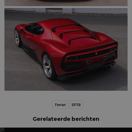
Ferrari
SP38
Gerelateerde berichten