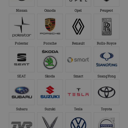
Nissan
Omoda
Opel
Peugeot
Polestar
Porsche
Renault
Rolls-Royce
SEAT
Skoda
Smart
SsangYong
Subaru
Suzuki
Tesla
Toyota