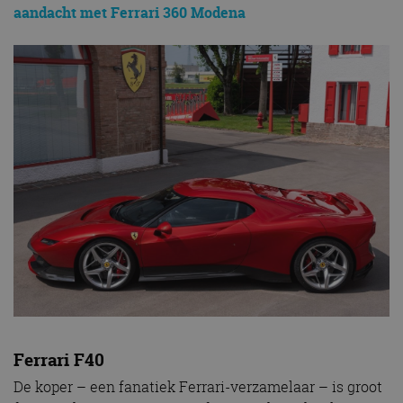
aandacht met Ferrari 360 Modena
Ferrari F40
De koper – een fanatiek Ferrari-verzamelaar – is groot