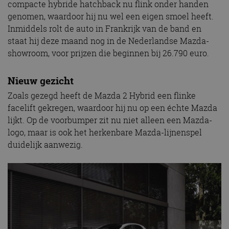
compacte hybride hatchback nu flink onder handen
genomen, waardoor hij nu wel een eigen smoel heeft.
Inmiddels rolt de auto in Frankrijk van de band en
staat hij deze maand nog in de Nederlandse Mazda-
showroom, voor prijzen die beginnen bij 26.790 euro.
Nieuw gezicht
Zoals gezegd heeft de Mazda 2 Hybrid een flinke
facelift gekregen, waardoor hij nu op een échte Mazda
lijkt. Op de voorbumper zit nu niet alleen een Mazda-
logo, maar is ook het herkenbare Mazda-lijnenspel
duidelijk aanwezig.