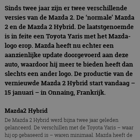
Sinds twee jaar zijn er twee verschillende
versies van de Mazda 2. De ‘normale’ Mazda
2 en de Mazda 2 Hybrid. De laatstgenoemde
is in feite een Toyota Yaris met het Mazda-
logo erop. Mazda heeft nu echter een
aanzienlijke update doorgevoerd aan deze
auto, waardoor hij meer te bieden heeft dan
slechts een ander logo. De productie van de
vernieuwde Mazda 2 Hybrid start vandaag –
15 januari – in Onnaing, Frankrijk.
Mazda2 Hybrid
De Mazda 2 Hybrid werd bijna twee jaar geleden
gelanceerd. De verschillen met de Toyota Yaris – waar
hij op gebaseerd is – waren minimaal. Mazda heeft de