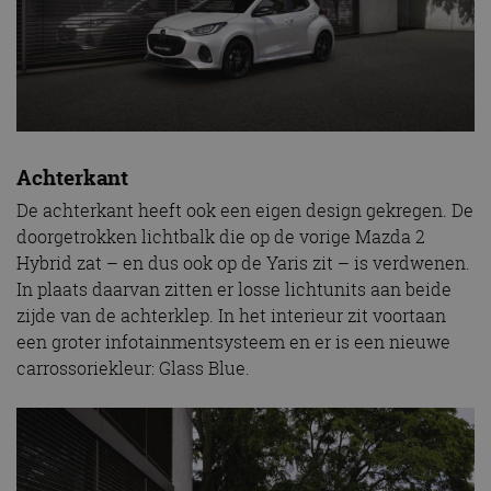
Achterkant
De achterkant heeft ook een eigen design gekregen. De
doorgetrokken lichtbalk die op de vorige Mazda 2
Hybrid zat – en dus ook op de Yaris zit – is verdwenen.
In plaats daarvan zitten er losse lichtunits aan beide
zijde van de achterklep. In het interieur zit voortaan
een groter infotainmentsysteem en er is een nieuwe
carrossoriekleur: Glass Blue.