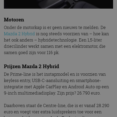
Motoren
Onder de motorkap is er geen nieuws te melden. De
Mazda 2 Hybrid
is nog steeds voorzien van – hoe kan
het ook anders – hybridetechnologie. Een 1,5-liter
driecilinder werkt samen met een elektromotor, die
samen goed zijn voor 116 pk.
Prijzen Mazda 2 Hybrid
De Prime-line is het instapmodel en is voorzien van
keyless entry, USB-C-aansluiting en smartphone-
integratie met Apple CarPlay en Android Auto op een
9-inch multimediadisplay. Zijn prijs? 26.790 euro.
Daarboven staat de Centre-line, die is er vanaf 28.290
euro en voegt vier extra luidsprekers toe voor een