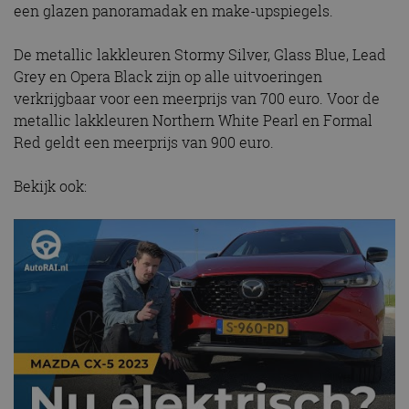
een glazen panoramadak en make-upspiegels.
De metallic lakkleuren Stormy Silver, Glass Blue, Lead
Grey en Opera Black zijn op alle uitvoeringen
verkrijgbaar voor een meerprijs van 700 euro. Voor de
metallic lakkleuren Northern White Pearl en Formal
Red geldt een meerprijs van 900 euro.
Bekijk ook: