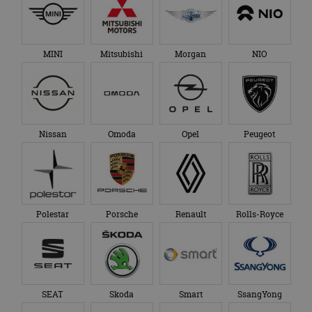
MINI
Mitsubishi
Morgan
NIO
Nissan
Omoda
Opel
Peugeot
Polestar
Porsche
Renault
Rolls-Royce
SEAT
Skoda
Smart
SsangYong