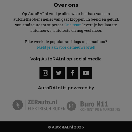
Over ons
Op AutoRAI.nl vind je alles waar het hart van een
autoliefhebber sneller van gaat kloppen. In beeld én geluid,
van stadsauto tot supercar.
Ons team
levert je het laatste
autonieuws, autotests en nog veel meer.
Elke week de populairste blogs in je mailbox?
Meld je aan voor de nieuwsbrief!
Volg AutoRAI.nl op social media
AutoRAI.nl is powered by
© AutoRAI.nl 2026