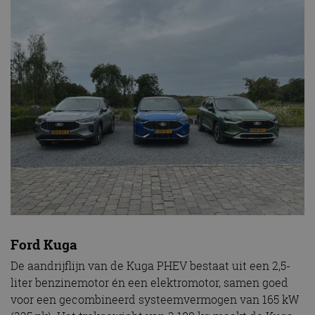
Ford Kuga
De aandrijflijn van de Kuga PHEV bestaat uit een 2,5-
liter benzinemotor én een elektromotor, samen goed
voor een gecombineerd systeemvermogen van 165 kW