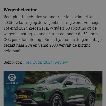
Wegenbelasting
Voor plug-in hybrides verandert er iets belangrijks in
2025: de korting op de wegenbelasting wordt verlaagd.
Tot eind 2024 kregen PHEV-rijders 50% korting op de
wegenbelasting, zolang de uitstoot onder de 50 gram
CO2 per kilometer ligt. Sinds 1 januari is dit percentage
gezakt naar 25% en vanaf 2030 vervalt de korting
helemaal.
Bekijk ook:
Ford Kuga (2024) Review