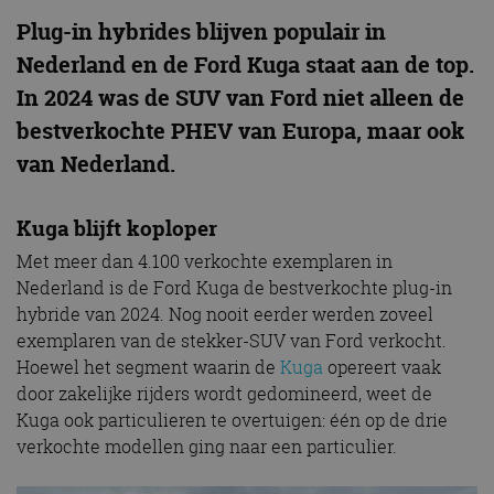
Plug-in hybrides blijven populair in
Nederland en de Ford Kuga staat aan de top.
In 2024 was de SUV van Ford niet alleen de
bestverkochte PHEV van Europa, maar ook
van Nederland.
Kuga blijft koploper
Met meer dan 4.100 verkochte exemplaren in
Nederland is de Ford Kuga de bestverkochte plug-in
hybride van 2024. Nog nooit eerder werden zoveel
exemplaren van de stekker-SUV van Ford verkocht.
Hoewel het segment waarin de
Kuga
opereert vaak
door zakelijke rijders wordt gedomineerd, weet de
Kuga ook particulieren te overtuigen: één op de drie
verkochte modellen ging naar een particulier.