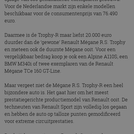
Voor de Nederlandse markt zijn enkele modellen
beschikbaar voor de consumentenprijs van 76.490
euro.
Daarmee is de Trophy-R maar liefst 20.000 euro
duurder dan de ‘gewone’ Renault Mégane R.S. Trophy
en meteen ook de duurste Mégane ooit. Voor een
vergelijkbaar bedrag koop je ook een Alpine A110S, een
BMW M340i of twee exemplaren van de Renault
Mégane TCe 160 GT-Line.
Maar vergeet niet de Mégane R.S. Trophy-R een heel
bijzondere auto is. Het gaat hier om het meest
prestatiegerichte productiemodel van Renault ooit. De
techneuten van Renault Sport zijn volledig los gegaan
en hebben de auto op talloze punten gemodificeerd
voor extreme circuitprestaties.