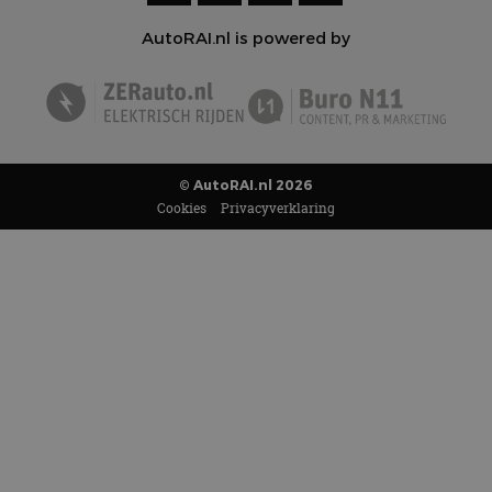
AutoRAI.nl is powered by
© AutoRAI.nl 2026
Cookies
Privacyverklaring