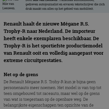
gedreven autojournalist en ervaren tekstschrijver die zich
druk maakt om alles op het gebied van mobiliteit.
Renault haalt de nieuwe Mégane R.S.
Trophy-R naar Nederland. De importeur
heeft enkele exemplaren beschikbaar.
De
Trophy-R is het sportiefste productiemodel
van Renault ooit en volledig aangepast voor
extreme circuitprestaties.
Net op de grens
De Renault Mégane R.S. Trohy-R kun je bijna geen
personenauto meer noemen. Het model is van top tot
teen omgebouwd tot raceauto, maar wel op de grens
van wat is toegestaan op de openbare weg. De
belangrijkste eigenschappen ten opzichte van de