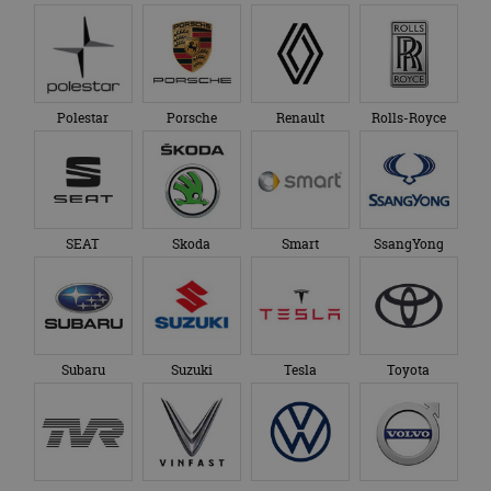
Polestar
Porsche
Renault
Rolls-Royce
SEAT
Skoda
Smart
SsangYong
Subaru
Suzuki
Tesla
Toyota