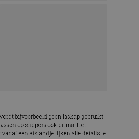
 wordt bijvoorbeeld geen laskap gebruikt
lassen op slippers ook prima. Het
vanaf een afstandje lijken alle details te