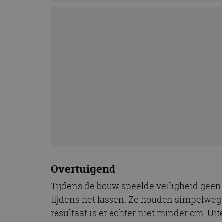
Overtuigend
Tijdens de bouw speelde veiligheid geen g
tijdens het lassen. Ze houden simpelweg e
resultaat is er echter niet minder om. Uit