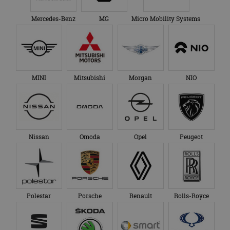
Mercedes-Benz
MG
Micro Mobility Systems
MINI
Mitsubishi
Morgan
NIO
Nissan
Omoda
Opel
Peugeot
Polestar
Porsche
Renault
Rolls-Royce