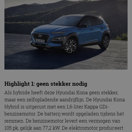
Highlight 1: geen stekker nodig
Als hybride heeft deze Hyundai Kona geen stekker,
maar een zelfopladende aandrijflijn. De Hyundai Kona
Hybrid is uitgerust met een 1,6-liter Kappa GDi-
benzinemotor. De batterij wordt opgeladen tijdens het
remmen. De benzinemotor levert een vermogen van
105 pk, gelijk aan 77,2 kW. De elektromotor produceert