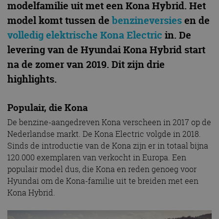
modelfamilie uit met een Kona Hybrid. Het
model komt tussen de
benzineversies
en de
volledig elektrische Kona Electric
in. De
levering van de Hyundai Kona Hybrid start
na de zomer van 2019. Dit zijn drie
highlights.
Populair, die Kona
De benzine-aangedreven Kona verscheen in 2017 op de
Nederlandse markt. De Kona Electric volgde in 2018.
Sinds de introductie van de Kona zijn er in totaal bijna
120.000 exemplaren van verkocht in Europa. Een
populair model dus, die Kona en reden genoeg voor
Hyundai om de Kona-familie uit te breiden met een
Kona Hybrid.