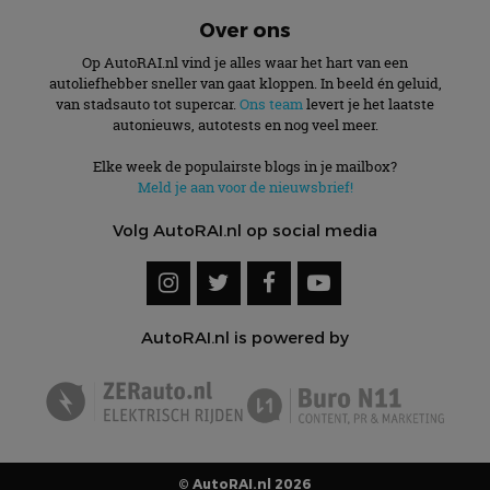
Over ons
Op AutoRAI.nl vind je alles waar het hart van een
autoliefhebber sneller van gaat kloppen. In beeld én geluid,
van stadsauto tot supercar.
Ons team
levert je het laatste
autonieuws, autotests en nog veel meer.
Elke week de populairste blogs in je mailbox?
Meld je aan voor de nieuwsbrief!
Volg AutoRAI.nl op social media
AutoRAI.nl is powered by
© AutoRAI.nl 2026