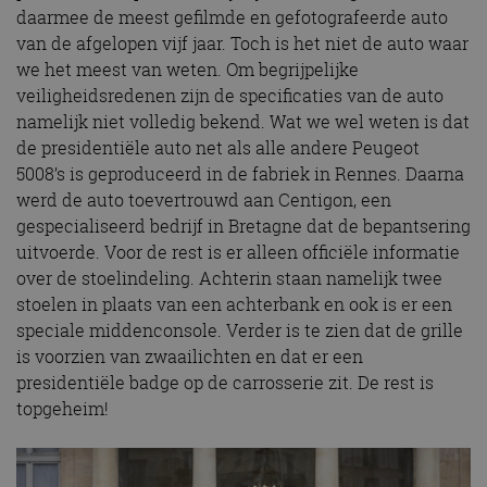
daarmee de meest gefilmde en gefotografeerde auto
van de afgelopen vijf jaar. Toch is het niet de auto waar
we het meest van weten. Om begrijpelijke
veiligheidsredenen zijn de specificaties van de auto
namelijk niet volledig bekend. Wat we wel weten is dat
de presidentiële auto net als alle andere Peugeot
5008’s is geproduceerd in de fabriek in Rennes. Daarna
werd de auto toevertrouwd aan Centigon, een
gespecialiseerd bedrijf in Bretagne dat de bepantsering
uitvoerde. Voor de rest is er alleen officiële informatie
over de stoelindeling. Achterin staan namelijk twee
stoelen in plaats van een achterbank en ook is er een
speciale middenconsole. Verder is te zien dat de grille
is voorzien van zwaailichten en dat er een
presidentiële badge op de carrosserie zit. De rest is
topgeheim!