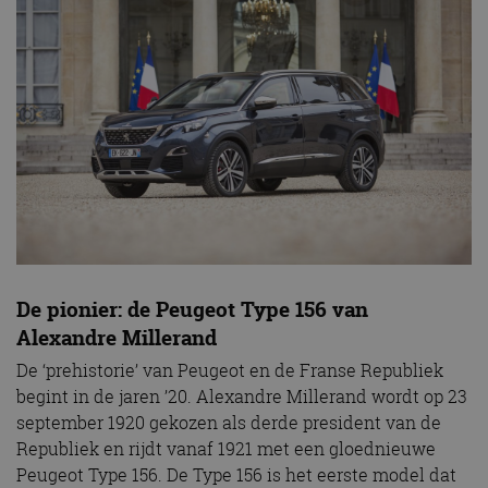
De pionier: de Peugeot Type 156 van
Alexandre Millerand
De ‘prehistorie’ van Peugeot en de Franse Republiek
begint in de jaren ’20. Alexandre Millerand wordt op 23
september 1920 gekozen als derde president van de
Republiek en rijdt vanaf 1921 met een gloednieuwe
Peugeot Type 156. De Type 156 is het eerste model dat