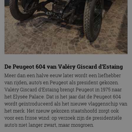
De Peugeot 604 van Valéry Giscard d’Estaing
Meer dan een halve eeuw later wordt een liefhebber
van rijden, auto’s en Peugeot als president gekozen.
Valéry Giscard d’Estaing brengt Peugeot in 1975 naar
het Elysée Palace. Dat is het jaar dat de Peugeot 604
wordt geïntroduceerd als het nieuwe vlaggenschip van
het merk. Het nieuw gekozen staatshoofd zorgt ook
voor een frisse wind: op verzoek zijn de presidentiële
auto’s niet langer zwart, maar mosgroen.