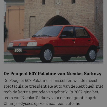
De Peugeot 607 Paladine van Nicolas Sarkozy
De Peugeot 607 Paladine is misschien wel de meest
spectaculaire presidentiële auto van de Republiek, met
toch de kortste periode van gebruik. In 2007 ging het
team van Nicolas Sarkozy voor de inauguratie op de
Champs Elysées op zoek naar een auto die