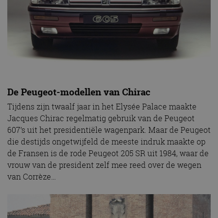
De Peugeot-modellen van Chirac
Tijdens zijn twaalf jaar in het Elysée Palace maakte
Jacques Chirac regelmatig gebruik van de Peugeot
607’s uit het presidentiële wagenpark. Maar de Peugeot
die destijds ongetwijfeld de meeste indruk maakte op
de Fransen is de rode Peugeot 205 SR uit 1984, waar de
vrouw van de president zelf mee reed over de wegen
van Corrèze…