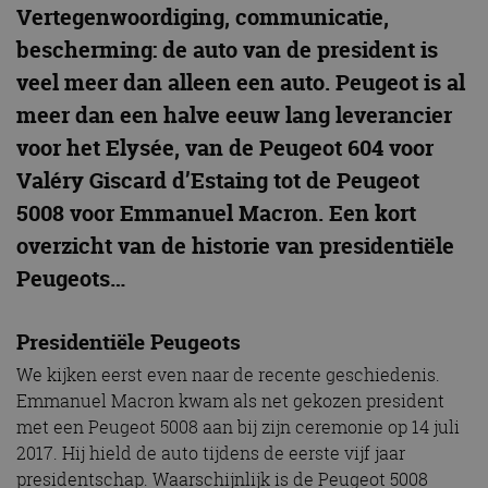
Vertegenwoordiging, communicatie,
bescherming: de auto van de president is
veel meer dan alleen een auto. Peugeot is al
meer dan een halve eeuw lang leverancier
voor het Elysée, van de Peugeot 604 voor
Valéry Giscard d’Estaing tot de Peugeot
5008 voor Emmanuel Macron. Een kort
overzicht van de historie van presidentiële
Peugeots…
Presidentiële Peugeots
We kijken eerst even naar de recente geschiedenis.
Emmanuel Macron kwam als net gekozen president
met een Peugeot 5008 aan bij zijn ceremonie op 14 juli
2017. Hij hield de auto tijdens de eerste vijf jaar
presidentschap. Waarschijnlijk is de Peugeot 5008