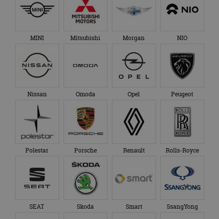
MINI
Mitsubishi
Morgan
NIO
Nissan
Omoda
Opel
Peugeot
Polestar
Porsche
Renault
Rolls-Royce
SEAT
Skoda
Smart
SsangYong