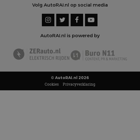
Volg AutoRAI.nl op social media
AutoRAI.nl is powered by
© AutoRAI.nl 2026
Cookies
Privacyverklaring