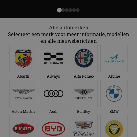
Alle automerken
Selecteer een merk voor meer informatie, modellen
en alle nieuwsberichten
Abarth
Aiways
Alfa Romeo
Alpine
Aston Martin
Audi
Bentley
BMW