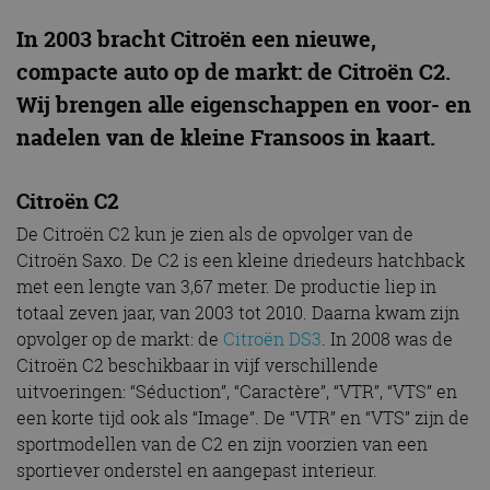
In 2003 bracht Citroën een nieuwe,
compacte auto op de markt: de Citroën C2.
Wij brengen alle eigenschappen en voor- en
nadelen van de kleine Fransoos in kaart.
Citroën C2
De Citroën C2 kun je zien als de opvolger van de
Citroën Saxo. De C2 is een kleine driedeurs hatchback
met een lengte van 3,67 meter. De productie liep in
totaal zeven jaar, van 2003 tot 2010. Daarna kwam zijn
opvolger op de markt: de
Citroën DS3
. In 2008 was de
Citroën C2 beschikbaar in vijf verschillende
uitvoeringen: “Séduction”, “Caractère”, “VTR”, “VTS” en
een korte tijd ook als “Image”. De “VTR” en “VTS” zijn de
sportmodellen van de C2 en zijn voorzien van een
sportiever onderstel en aangepast interieur.