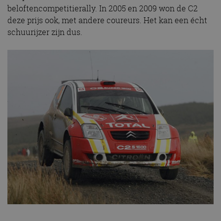
beloftencompetitierally. In 2005 en 2009 won de C2
deze prijs ook, met andere coureurs. Het kan een écht
schuurijzer zijn dus.