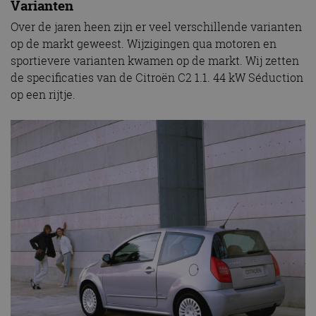
Varianten
Over de jaren heen zijn er veel verschillende varianten
op de markt geweest. Wijzigingen qua motoren en
sportievere varianten kwamen op de markt. Wij zetten
de specificaties van de Citroën C2 1.1. 44 kW Séduction
op een rijtje.