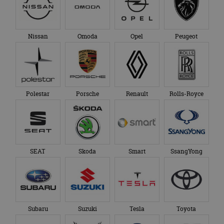
Nissan
Omoda
Opel
Peugeot
Polestar
Porsche
Renault
Rolls-Royce
SEAT
Skoda
Smart
SsangYong
Subaru
Suzuki
Tesla
Toyota