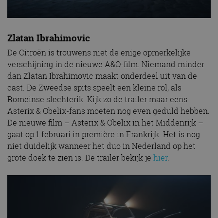
Zlatan Ibrahimovic
De Citroën is trouwens niet de enige opmerkelijke
verschijning in de nieuwe A&O-film. Niemand minder
dan Zlatan Ibrahimovic maakt onderdeel uit van de
cast. De Zweedse spits speelt een kleine rol, als
Romeinse slechterik. Kijk zo de trailer maar eens.
Asterix & Obelix-fans moeten nog even geduld hebben.
De nieuwe film – Asterix & Obelix in het Middenrijk –
gaat op 1 februari in première in Frankrijk. Het is nog
niet duidelijk wanneer het duo in Nederland op het
grote doek te zien is. De trailer bekijk je
hier
.