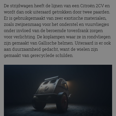
De strijdwagen heeft de lijnen van een Citroën 2CV en
wordt dan ook uiteraard getrokken door twee paarden.
Er is gebruikgemaakt van zeer exotische materialen,
zoals zwijnenmaag voor het onderstel en vuurvliegjes
onder invloed van de beroemde toverdrank zorgen
voor verlichting. De koplampen waar ze in rondvliegen
zijn gemaakt van Gallische helmen. Uiteraard is er ook
aan duurzaamheid gedacht, want de wielen zijn
gemaakt van gerecyclede schilden.