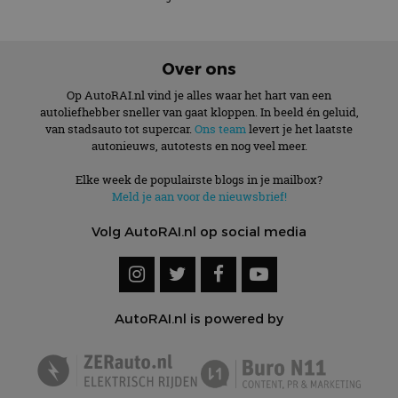
Over ons
Op AutoRAI.nl vind je alles waar het hart van een
autoliefhebber sneller van gaat kloppen. In beeld én geluid,
van stadsauto tot supercar.
Ons team
levert je het laatste
autonieuws, autotests en nog veel meer.
Elke week de populairste blogs in je mailbox?
Meld je aan voor de nieuwsbrief!
Volg AutoRAI.nl op social media
AutoRAI.nl is powered by