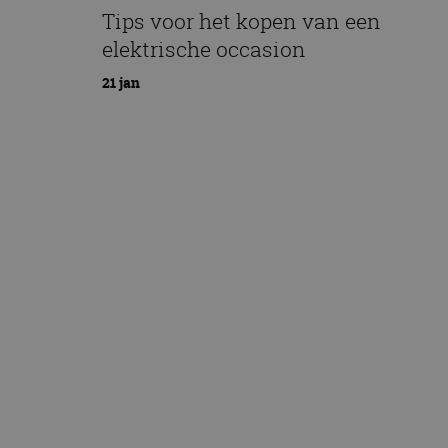
Tips voor het kopen van een
elektrische occasion
21 jan