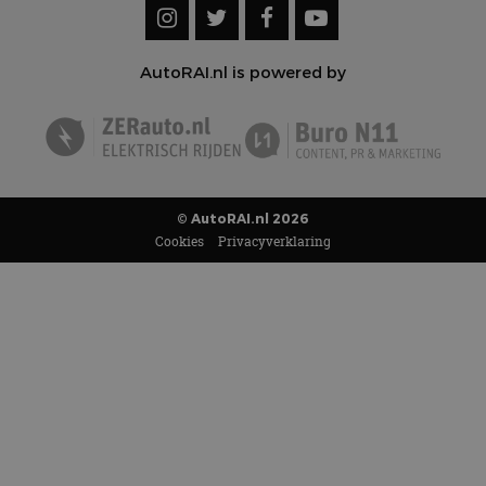
AutoRAI.nl is powered by
© AutoRAI.nl 2026
Cookies
Privacyverklaring