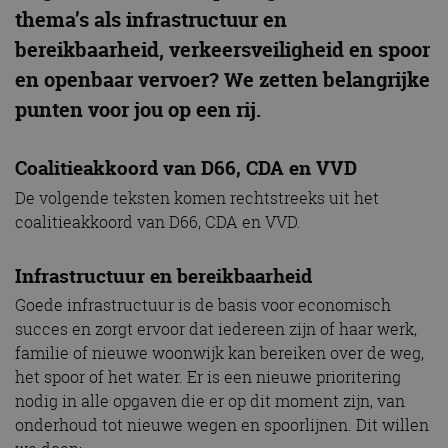
thema’s als infrastructuur en
bereikbaarheid, verkeersveiligheid en spoor
en openbaar vervoer? We zetten belangrijke
punten voor jou op een rij.
Coalitieakkoord van D66, CDA en VVD
De volgende teksten komen rechtstreeks uit het
coalitieakkoord van D66, CDA en VVD.
Infrastructuur en bereikbaarheid
Goede infrastructuur is de basis voor economisch
succes en zorgt ervoor dat iedereen zijn of haar werk,
familie of nieuwe woonwijk kan bereiken over de weg,
het spoor of het water. Er is een nieuwe prioritering
nodig in alle opgaven die er op dit moment zijn, van
onderhoud tot nieuwe wegen en spoorlijnen. Dit willen