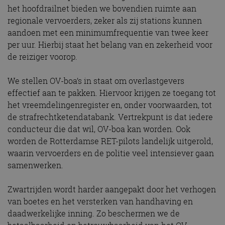
het hoofdrailnet bieden we bovendien ruimte aan
regionale vervoerders, zeker als zij stations kunnen
aandoen met een minimumfrequentie van twee keer
per uur. Hierbij staat het belang van en zekerheid voor
de reiziger voorop.
We stellen OV-boa’s in staat om overlastgevers
effectief aan te pakken. Hiervoor krijgen ze toegang tot
het vreemdelingenregister en, onder voorwaarden, tot
de strafrechtketendatabank. Vertrekpunt is dat iedere
conducteur die dat wil, OV-boa kan worden. Ook
worden de Rotterdamse RET-pilots landelijk uitgerold,
waarin vervoerders en de politie veel intensiever gaan
samenwerken.
Zwartrijden wordt harder aangepakt door het verhogen
van boetes en het versterken van handhaving en
daadwerkelijke inning. Zo beschermen we de