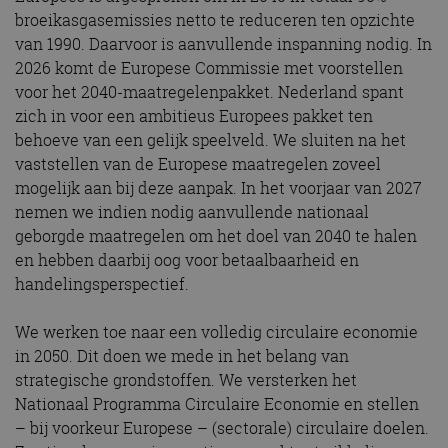
broeikasgasemissies netto te reduceren ten opzichte
van 1990. Daarvoor is aanvullende inspanning nodig. In
2026 komt de Europese Commissie met voorstellen
voor het 2040-maatregelenpakket. Nederland spant
zich in voor een ambitieus Europees pakket ten
behoeve van een gelijk speelveld. We sluiten na het
vaststellen van de Europese maatregelen zoveel
mogelijk aan bij deze aanpak. In het voorjaar van 2027
nemen we indien nodig aanvullende nationaal
geborgde maatregelen om het doel van 2040 te halen
en hebben daarbij oog voor betaalbaarheid en
handelingsperspectief.
We werken toe naar een volledig circulaire economie
in 2050. Dit doen we mede in het belang van
strategische grondstoffen. We versterken het
Nationaal Programma Circulaire Economie en stellen
– bij voorkeur Europese – (sectorale) circulaire doelen.