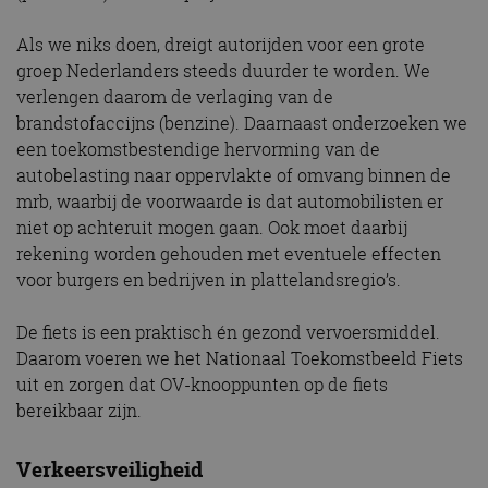
Als we niks doen, dreigt autorijden voor een grote
groep Nederlanders steeds duurder te worden. We
verlengen daarom de verlaging van de
brandstofaccijns (benzine). Daarnaast onderzoeken we
een toekomstbestendige hervorming van de
autobelasting naar oppervlakte of omvang binnen de
mrb, waarbij de voorwaarde is dat automobilisten er
niet op achteruit mogen gaan. Ook moet daarbij
rekening worden gehouden met eventuele effecten
voor burgers en bedrijven in plattelandsregio’s.
De fiets is een praktisch én gezond vervoersmiddel.
Daarom voeren we het Nationaal Toekomstbeeld Fiets
uit en zorgen dat OV-knooppunten op de fiets
bereikbaar zijn.
Verkeersveiligheid