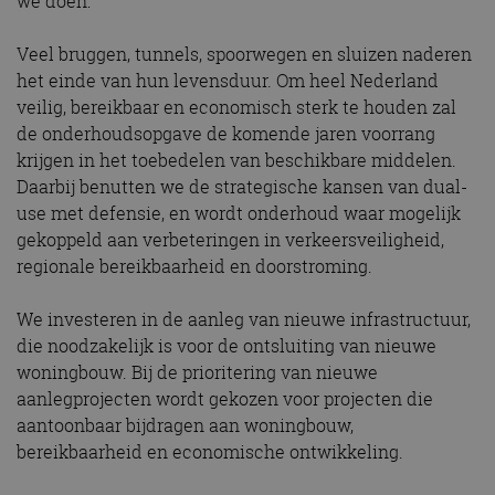
we doen:
Veel bruggen, tunnels, spoorwegen en sluizen naderen
het einde van hun levensduur. Om heel Nederland
veilig, bereikbaar en economisch sterk te houden zal
de onderhoudsopgave de komende jaren voorrang
krijgen in het toebedelen van beschikbare middelen.
Daarbij benutten we de strategische kansen van dual-
use met defensie, en wordt onderhoud waar mogelijk
gekoppeld aan verbeteringen in verkeersveiligheid,
regionale bereikbaarheid en doorstroming.
We investeren in de aanleg van nieuwe infrastructuur,
die noodzakelijk is voor de ontsluiting van nieuwe
woningbouw. Bij de prioritering van nieuwe
aanlegprojecten wordt gekozen voor projecten die
aantoonbaar bijdragen aan woningbouw,
bereikbaarheid en economische ontwikkeling.