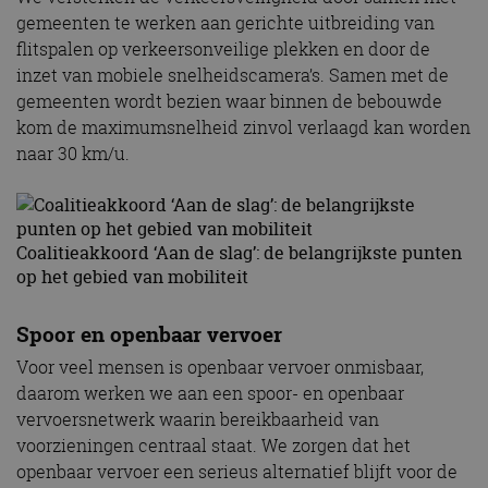
gemeenten te werken aan gerichte uitbreiding van
flitspalen op verkeersonveilige plekken en door de
inzet van mobiele snelheidscamera’s. Samen met de
gemeenten wordt bezien waar binnen de bebouwde
kom de maximumsnelheid zinvol verlaagd kan worden
naar 30 km/u.
Coalitieakkoord ‘Aan de slag’: de belangrijkste punten
op het gebied van mobiliteit
Spoor en openbaar vervoer
Voor veel mensen is openbaar vervoer onmisbaar,
daarom werken we aan een spoor- en openbaar
vervoersnetwerk waarin bereikbaarheid van
voorzieningen centraal staat. We zorgen dat het
openbaar vervoer een serieus alternatief blijft voor de