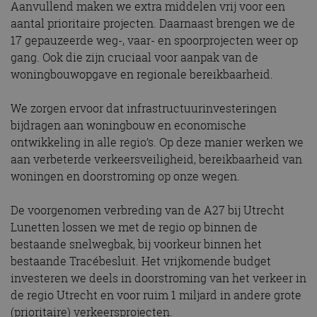
Aanvullend maken we extra middelen vrij voor een
aantal prioritaire projecten. Daarnaast brengen we de
17 gepauzeerde weg-, vaar- en spoorprojecten weer op
gang. Ook die zijn cruciaal voor aanpak van de
woningbouwopgave en regionale bereikbaarheid.
We zorgen ervoor dat infrastructuurinvesteringen
bijdragen aan woningbouw en economische
ontwikkeling in alle regio’s. Op deze manier werken we
aan verbeterde verkeersveiligheid, bereikbaarheid van
woningen en doorstroming op onze wegen.
De voorgenomen verbreding van de A27 bij Utrecht
Lunetten lossen we met de regio op binnen de
bestaande snelwegbak, bij voorkeur binnen het
bestaande Tracébesluit. Het vrijkomende budget
investeren we deels in doorstroming van het verkeer in
de regio Utrecht en voor ruim 1 miljard in andere grote
(prioritaire) verkeersprojecten.