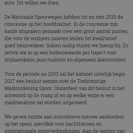
auto. Dit willen we doen:
De Nationale Spoorwegen hebben tot en met 2033 de
concessie op het hoofdrailnet. In de concessie zijn
harde afspraken gemaakt over een groot aantal punten,
die voor de reizigers moeten leiden tot kwalitatief
goed treinverkeer. Indien nodig sturen we hierop bij. Zo
zetten we in op een bodemwaarde per traject voor
zitplaatskans, punctualiteit en algemeen klantoordeel.
Voor de periode na 2033 zal het kabinet uiterlijk begin
2027 een besluit nemen over de Toekomstige
Marktordening Spoor. Onderdeel van dit besluit is het
antwoord op de vraag of en op welke wijze er een
marktanalyse zal worden uitgevoerd.
We geven ruimte aan innovatieve nieuwe aanbieders
op het spoor, specifiek voor nachttreinen en
internationale spoorverbindingen. Aan de randen van