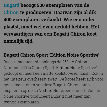
Bugatti
beoogt 500 exemplaren van de
Chiron
te produceren. Daarvan zijn al dik
400 exemplaren verkocht. Wie een order
plaatst, moet wel even geduld hebben. Het
vervaardigen van een Bugatti Chiron kost
namelijk tijd.
Bugatti Chiron Sport ‘Edition Noire Sportive’
Bugatti produceerde onlangs de 250ste Chiron.
Nummer 250 is Chiron Sport ‘Edition Noire Sportive’
gedoopt en heeft een matte koolstofvezel finish. Ook in
het interieur overheerst zwart. De koper heeft zich voor
het samenstellen van deze Bugatti Chiron laten
inspireren op de La Voiture Noire, een one-off. Van de
Noire Sportive produceert Bugatti niet meer dan
twintig exemplaren.