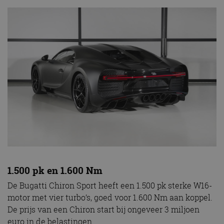
1.500 pk en 1.600 Nm
De Bugatti Chiron Sport heeft een 1.500 pk sterke W16-
motor met vier turbo’s, goed voor 1.600 Nm aan koppel.
De prijs van een Chiron start bij ongeveer 3 miljoen
euro in de belastingen.