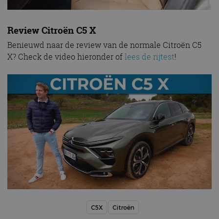
Review Citroën C5 X
Benieuwd naar de review van de normale Citroën C5
X? Check de video hieronder of
lees de rijtest
!
C5X
Citroën