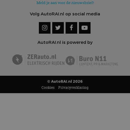
Meld je aan voor de nieuwsbrief!
Volg AutoRAI.nl op social media
AutoRAI.nl is powered by
© AutoRAI.nl 2026
Cookies
Privacyverklaring