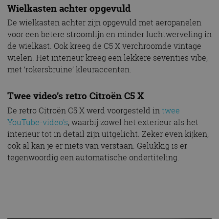
Wielkasten achter opgevuld
De wielkasten achter zijn opgevuld met aeropanelen
voor een betere stroomlijn en minder luchtwerveling in
de wielkast. Ook kreeg de C5 X verchroomde vintage
wielen. Het interieur kreeg een lekkere seventies vibe,
met ‘rokersbruine’ kleuraccenten.
Twee video’s retro Citroën C5 X
De retro Citroën C5 X werd voorgesteld in
twee
YouTube-video’s
, waarbij zowel het exterieur als het
interieur tot in detail zijn uitgelicht. Zeker even kijken,
ook al kan je er niets van verstaan. Gelukkig is er
tegenwoordig een automatische ondertiteling.