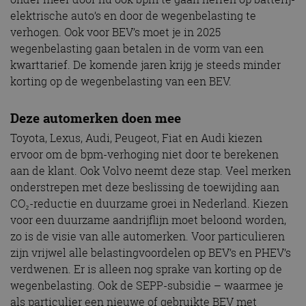
elektrische auto’s en door de wegenbelasting te
verhogen. Ook voor BEV’s moet je in 2025
wegenbelasting gaan betalen in de vorm van een
kwarttarief. De komende jaren krijg je steeds minder
korting op de wegenbelasting van een BEV.
Deze automerken doen mee
Toyota, Lexus, Audi, Peugeot, Fiat en Audi kiezen
ervoor om de bpm-verhoging niet door te berekenen
aan de klant. Ook Volvo neemt deze stap. Veel merken
onderstrepen met deze beslissing de toewijding aan
CO₂-reductie en duurzame groei in Nederland. Kiezen
voor een duurzame aandrijflijn moet beloond worden,
zo is de visie van alle automerken. Voor particulieren
zijn vrijwel alle belastingvoordelen op BEV’s en PHEV’s
verdwenen. Er is alleen nog sprake van korting op de
wegenbelasting. Ook de SEPP-subsidie – waarmee je
als particulier een nieuwe of gebruikte BEV met