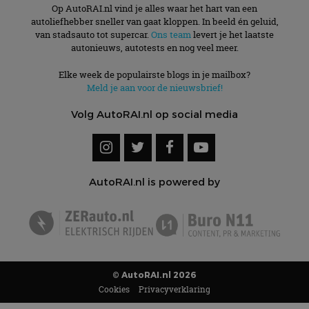
Op AutoRAI.nl vind je alles waar het hart van een
autoliefhebber sneller van gaat kloppen. In beeld én geluid,
van stadsauto tot supercar.
Ons team
levert je het laatste
autonieuws, autotests en nog veel meer.
Elke week de populairste blogs in je mailbox?
Meld je aan voor de nieuwsbrief!
Volg AutoRAI.nl op social media
AutoRAI.nl is powered by
© AutoRAI.nl 2026
Cookies
Privacyverklaring