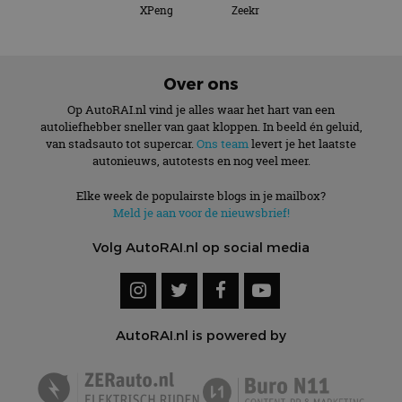
XPeng
Zeekr
Over ons
Op AutoRAI.nl vind je alles waar het hart van een
autoliefhebber sneller van gaat kloppen. In beeld én geluid,
van stadsauto tot supercar.
Ons team
levert je het laatste
autonieuws, autotests en nog veel meer.
Elke week de populairste blogs in je mailbox?
Meld je aan voor de nieuwsbrief!
Volg AutoRAI.nl op social media
AutoRAI.nl is powered by